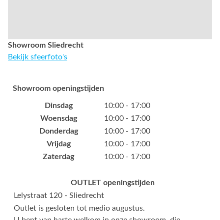
Showroom Sliedrecht
Bekijk sfeerfoto's
Showroom openingstijden
Dinsdag
10:00 - 17:00
Woensdag
10:00 - 17:00
Donderdag
10:00 - 17:00
Vrijdag
10:00 - 17:00
Zaterdag
10:00 - 17:00
OUTLET openingstijden
Lelystraat 120 - Sliedrecht
Outlet is gesloten tot medio augustus.