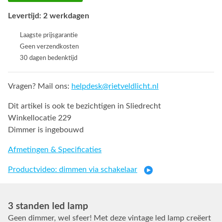
Levertijd: 2 werkdagen
Laagste prijsgarantie
Geen verzendkosten
30 dagen bedenktijd
Vragen? Mail ons:
helpdesk@rietveldlicht.nl
Dit artikel is ook te bezichtigen in Sliedrecht
Winkellocatie 229
Dimmer is ingebouwd
Afmetingen & Specificaties
Productvideo: dimmen via schakelaar
3 standen led lamp
Geen dimmer, wel sfeer! Met deze vintage led lamp creëert