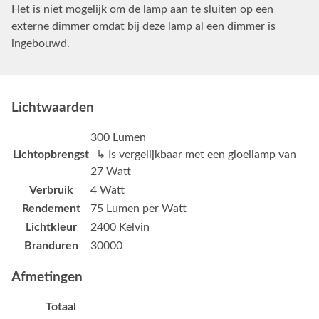
Het is niet mogelijk om de lamp aan te sluiten op een
externe dimmer omdat bij deze lamp al een dimmer is
ingebouwd.
Lichtwaarden
300 Lumen
Lichtopbrengst
↳ Is vergelijkbaar met een gloeilamp van
27 Watt
Verbruik
4 Watt
Rendement
75 Lumen per Watt
Lichtkleur
2400 Kelvin
Branduren
30000
Afmetingen
Totaal