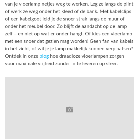
van je vloerlamp netjes weg te werken. Leg ze langs de plint
of werk ze weg onder het kleed of de bank. Met kabelclips
of een kabelgoot leid je de snoer strak langs de muur of
onder het meubel door. Zo blijft de aandacht op de lamp
zelf – en niet op wat er onder hangt. Of kies een vloerlamp
met een snoer dat gezien mag worden! Geen fan van kabels
in het zicht, of wil je je lamp makkelijk kunnen verplaatsen?
Ontdek in onze
blog
hoe draadloze vloerlampen zorgen
voor maximale vrijheid zonder in te leveren op sfeer.