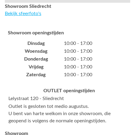
Showroom Sliedrecht
Bekijk sfeerfoto's
Showroom openingstijden
Dinsdag
10:00 - 17:00
Woensdag
10:00 - 17:00
Donderdag
10:00 - 17:00
Vrijdag
10:00 - 17:00
Zaterdag
10:00 - 17:00
OUTLET openingstijden
Lelystraat 120 - Sliedrecht
Outlet is gesloten tot medio augustus.
U bent van harte welkom in onze showroom, die
geopend is volgens de normale openingstijden.
Showroom