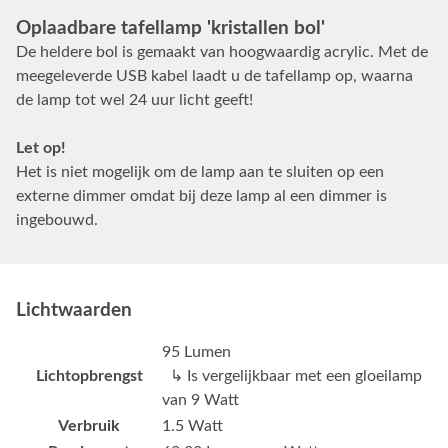
Oplaadbare tafellamp 'kristallen bol'
De heldere bol is gemaakt van hoogwaardig acrylic. Met de
meegeleverde USB kabel laadt u de tafellamp op, waarna
de lamp tot wel 24 uur licht geeft!
Let op!
Het is niet mogelijk om de lamp aan te sluiten op een
externe dimmer omdat bij deze lamp al een dimmer is
ingebouwd.
Lichtwaarden
95 Lumen
Lichtopbrengst
↳ Is vergelijkbaar met een gloeilamp
van 9 Watt
Verbruik
1.5 Watt