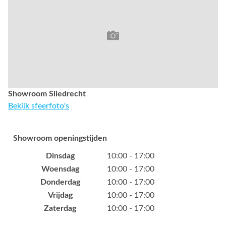
Showroom Sliedrecht
Bekijk sfeerfoto's
Showroom openingstijden
Dinsdag
10:00 - 17:00
Woensdag
10:00 - 17:00
Donderdag
10:00 - 17:00
Vrijdag
10:00 - 17:00
Zaterdag
10:00 - 17:00