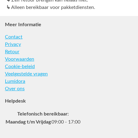
↳
Alleen bereikbaar voor pakketdiensten.
Meer Informatie
Contact
Privacy
Retour
Voorwaarden
Cookie-beleid
Veelgestelde vragen
Lumidora
Over ons
Helpdesk
Telefonisch bereikbaar:
Maandag t/m Vrijdag
09:00 - 17:00