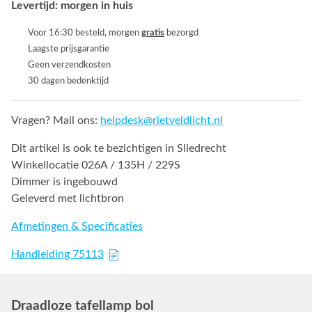
Levertijd: morgen in huis
Voor 16:30 besteld, morgen
gratis
bezorgd
Laagste prijsgarantie
Geen verzendkosten
30 dagen bedenktijd
Vragen? Mail ons:
helpdesk@rietveldlicht.nl
Dit artikel is ook te bezichtigen in Sliedrecht
Winkellocatie 026A / 135H / 229S
Dimmer is ingebouwd
Geleverd met lichtbron
Afmetingen & Specificaties
Handleiding 75113
Draadloze tafellamp bol