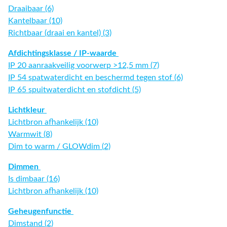
Draaibaar (6)
Kantelbaar (10)
Richtbaar (draai en kantel) (3)
Afdichtingsklasse / IP-waarde
IP 20 aanraakveilig voorwerp >12,5 mm (7)
IP 54 spatwaterdicht en beschermd tegen stof (6)
IP 65 spuitwaterdicht en stofdicht (5)
Lichtkleur
Lichtbron afhankelijk (10)
Warmwit (8)
Dim to warm / GLOWdim (2)
Dimmen
Is dimbaar (16)
Lichtbron afhankelijk (10)
Geheugenfunctie
Dimstand (2)