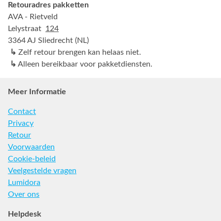
Retouradres pakketten
AVA - Rietveld
Lelystraat
124
3364 AJ Sliedrecht (NL)
↳
Zelf retour brengen kan helaas niet.
↳
Alleen bereikbaar voor pakketdiensten.
Meer Informatie
Contact
Privacy
Retour
Voorwaarden
Cookie-beleid
Veelgestelde vragen
Lumidora
Over ons
Helpdesk