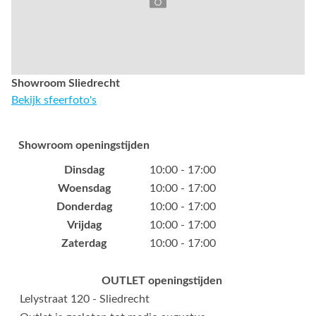
Showroom Sliedrecht
Bekijk sfeerfoto's
Showroom openingstijden
Dinsdag
10:00 - 17:00
Woensdag
10:00 - 17:00
Donderdag
10:00 - 17:00
Vrijdag
10:00 - 17:00
Zaterdag
10:00 - 17:00
OUTLET openingstijden
Lelystraat 120 - Sliedrecht