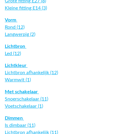
Grote fitting E27 (8)
Kleine fitting E14 (3)
Vorm
Rond (12)
Langwerpig (2)
Lichtbron
Led (12)
Lichtkleur
Lichtbron afhankelijk (12)
Warmwit (1)
Met schakelaar
Snoerschakelaar (11)
Voetschakelaar (1)
Dimmen
Is dimbaar (11)
Lichtbron afhankelijk (11)