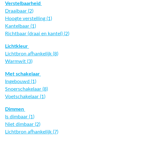
Verstelbaarheid
Draaibaar (2)
Hoogte verstelling (1)
Kantelbaar (1)
Richtbaar (draai en kantel) (2)
Lichtkleur
Lichtbron afhankelijk (8)
Warmwit (3)
Met schakelaar
Ingebouwd (1)
Snoerschakelaar (8)
Voetschakelaar (1)
Dimmen
Is dimbaar (1)
Niet dimbaar (2)
Lichtbron afhankelijk (7)