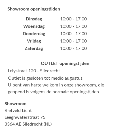
Showroom openingstijden
Dinsdag
10:00 - 17:00
Woensdag
10:00 - 17:00
Donderdag
10:00 - 17:00
Vrijdag
10:00 - 17:00
Zaterdag
10:00 - 17:00
OUTLET openingstijden
Lelystraat 120 - Sliedrecht
Outlet is gesloten tot medio augustus.
U bent van harte welkom in onze showroom, die
geopend is volgens de normale openingstijden.
Showroom
Rietveld Licht
Leeghwaterstraat 75
3364 AE Sliedrecht (NL)