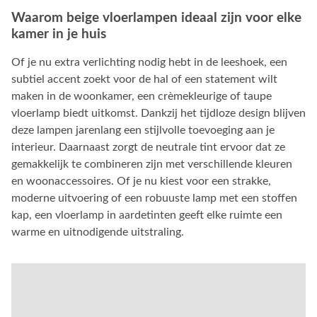
Waarom beige vloerlampen ideaal zijn voor elke
kamer in je huis
Of je nu extra verlichting nodig hebt in de leeshoek, een
subtiel accent zoekt voor de hal of een statement wilt
maken in de woonkamer, een crèmekleurige of taupe
vloerlamp biedt uitkomst. Dankzij het tijdloze design blijven
deze lampen jarenlang een stijlvolle toevoeging aan je
interieur. Daarnaast zorgt de neutrale tint ervoor dat ze
gemakkelijk te combineren zijn met verschillende kleuren
en woonaccessoires. Of je nu kiest voor een strakke,
moderne uitvoering of een robuuste lamp met een stoffen
kap, een vloerlamp in aardetinten geeft elke ruimte een
warme en uitnodigende uitstraling.