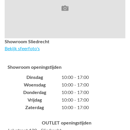
Showroom Sliedrecht
Bekijk sfeerfoto's
Showroom openingstijden
Dinsdag
10:00 - 17:00
Woensdag
10:00 - 17:00
Donderdag
10:00 - 17:00
Vrijdag
10:00 - 17:00
Zaterdag
10:00 - 17:00
OUTLET openingstijden