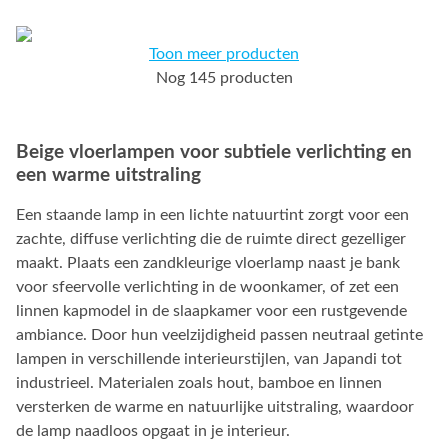
Toon meer producten
Nog 145 producten
Beige vloerlampen voor subtiele verlichting en
een warme uitstraling
Een staande lamp in een lichte natuurtint zorgt voor een
zachte, diffuse verlichting die de ruimte direct gezelliger
maakt. Plaats een zandkleurige vloerlamp naast je bank
voor sfeervolle verlichting in de woonkamer, of zet een
linnen kapmodel in de slaapkamer voor een rustgevende
ambiance. Door hun veelzijdigheid passen neutraal getinte
lampen in verschillende interieurstijlen, van Japandi tot
industrieel. Materialen zoals hout, bamboe en linnen
versterken de warme en natuurlijke uitstraling, waardoor
de lamp naadloos opgaat in je interieur.