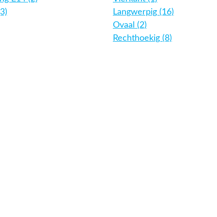
3)
Langwerpig (16)
Ovaal (2)
Rechthoekig (8)