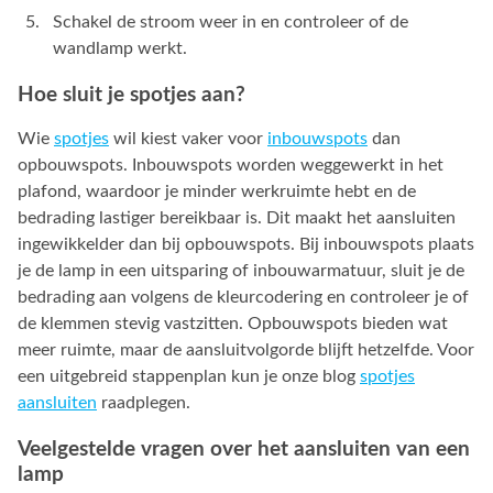
Schakel de stroom weer in en controleer of de
wandlamp werkt.
Hoe sluit je spotjes aan?
Wie
spotjes
wil kiest vaker voor
inbouwspots
dan
opbouwspots. Inbouwspots worden weggewerkt in het
plafond, waardoor je minder werkruimte hebt en de
bedrading lastiger bereikbaar is. Dit maakt het aansluiten
ingewikkelder dan bij opbouwspots. Bij inbouwspots plaats
je de lamp in een uitsparing of inbouwarmatuur, sluit je de
bedrading aan volgens de kleurcodering en controleer je of
de klemmen stevig vastzitten. Opbouwspots bieden wat
meer ruimte, maar de aansluitvolgorde blijft hetzelfde. Voor
een uitgebreid stappenplan kun je onze blog
spotjes
aansluiten
raadplegen.
Veelgestelde vragen over het aansluiten van een
lamp