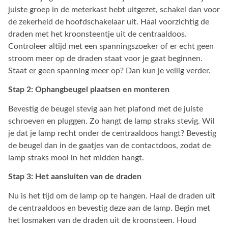
juiste groep in de meterkast hebt uitgezet, schakel dan voor
de zekerheid de hoofdschakelaar uit. Haal voorzichtig de
draden met het kroonsteentje uit de centraaldoos.
Controleer altijd met een spanningszoeker of er echt geen
stroom meer op de draden staat voor je gaat beginnen.
Staat er geen spanning meer op? Dan kun je veilig verder.
Stap 2: Ophangbeugel plaatsen en monteren
Bevestig de beugel stevig aan het plafond met de juiste
schroeven en pluggen. Zo hangt de lamp straks stevig. Wil
je dat je lamp recht onder de centraaldoos hangt? Bevestig
de beugel dan in de gaatjes van de contactdoos, zodat de
lamp straks mooi in het midden hangt.
Stap 3: Het aansluiten van de draden
Nu is het tijd om de lamp op te hangen. Haal de draden uit
de centraaldoos en bevestig deze aan de lamp. Begin met
het losmaken van de draden uit de kroonsteen. Houd