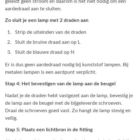
geleidt geen stroom en daarom is het niet nodig om een
aardedraad aan te sluiten.
Zo sluit je een lamp met 2 draden aan
Strip de uiteinden van de draden
Sluit de bruine draad aan op L
Sluit de blauwe draad op N
Er is dus geen aardedraad nodig bij kunststof lampen. Bij
metalen lampen is een aardpunt verplicht.
Stap 4: Het bevestigen van de lamp aan de beugel
Nadat je de draden hebt vastgezet aan de lamp, bevestig je
de lamp aan de beugel met de bijgeleverde schroeven.
Draai de schroeven goed vast. Zo hangt de lamp stevig en
veilig.
Stap 5: Plaats een lichtbron in de fitting