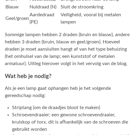
Blauw
Nuldraad (N)
Sluit de stroomkring
Aardedraad
Veiligheid, vooral bij metalen
Geel/groen
(PE)
lampen
Sommige lampen hebben 2 draden (bruin en blauw), andere
hebben 3 draden (bruin, blauw en geel/groen). Hoeveel
draden je moet aansluiten hangt af van het type behuizing
(het omhulsel van de lamp; een kunststof of metalen
armatuur). Uitleg hierover volgt in het vervolg van de blog.
Wat heb je nodig?
Als je een lamp gaat ophangen heb je het volgende
gereedschap nodig:
Striptang (om de draadjes bloot te maken)
Schroevendraaier; een gewone schroevendraaier,
kruiskop of torx, dit is afhankelijk van de schroeven die
gebruikt worden