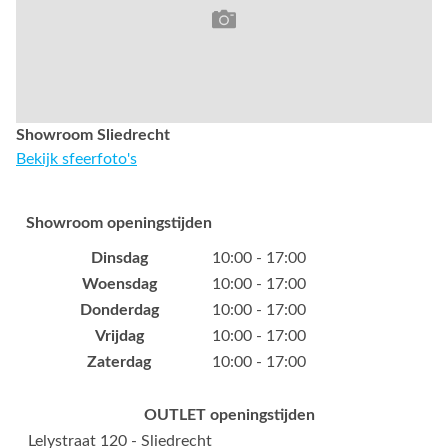
Showroom Sliedrecht
Bekijk sfeerfoto's
Showroom openingstijden
Dinsdag
10:00 - 17:00
Woensdag
10:00 - 17:00
Donderdag
10:00 - 17:00
Vrijdag
10:00 - 17:00
Zaterdag
10:00 - 17:00
OUTLET openingstijden
Lelystraat 120 - Sliedrecht