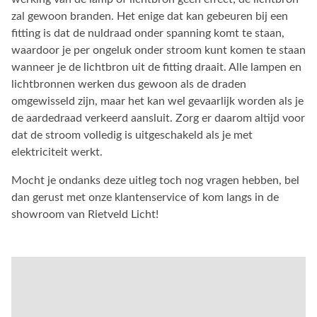
zal gewoon branden. Het enige dat kan gebeuren bij een
fitting is dat de nuldraad onder spanning komt te staan,
waardoor je per ongeluk onder stroom kunt komen te staan
wanneer je de lichtbron uit de fitting draait. Alle lampen en
lichtbronnen werken dus gewoon als de draden
omgewisseld zijn, maar het kan wel gevaarlijk worden als je
de aardedraad verkeerd aansluit. Zorg er daarom altijd voor
dat de stroom volledig is uitgeschakeld als je met
elektriciteit werkt.
Mocht je ondanks deze uitleg toch nog vragen hebben, bel
dan gerust met onze klantenservice of kom langs in de
showroom van Rietveld Licht!