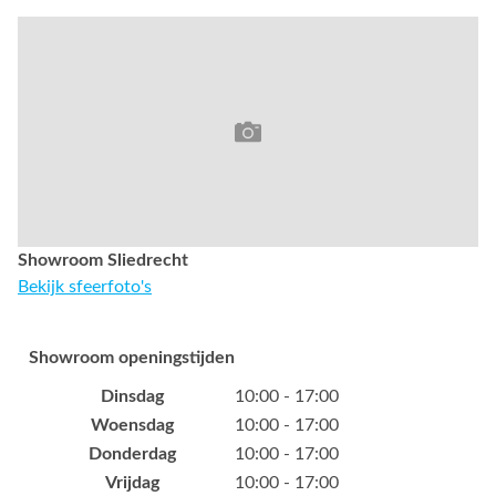
Showroom Sliedrecht
Bekijk sfeerfoto's
Showroom openingstijden
Dinsdag
10:00 - 17:00
Woensdag
10:00 - 17:00
Donderdag
10:00 - 17:00
Vrijdag
10:00 - 17:00