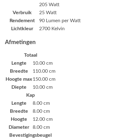
205 Watt
Verbruik
25 Watt
Rendement
90 Lumen per Watt
Lichtkleur
2700 Kelvin
Afmetingen
Totaal
Lengte
10.00 cm
Breedte
110.00 cm
Hoogte max
150.00 cm
Diepte
10.00 cm
Kap
Lengte
8.00 cm
Breedte
8.00 cm
Hoogte
12.00 cm
Diameter
8.00 cm
Bevestigingsbeugel