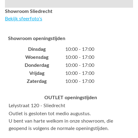
Showroom Sliedrecht
Bekijk sfeerfoto's
Showroom openingstijden
Dinsdag
10:00 - 17:00
Woensdag
10:00 - 17:00
Donderdag
10:00 - 17:00
Vrijdag
10:00 - 17:00
Zaterdag
10:00 - 17:00
OUTLET openingstijden
Lelystraat 120 - Sliedrecht
Outlet is gesloten tot medio augustus.
U bent van harte welkom in onze showroom, die
geopend is volgens de normale openingstijden.