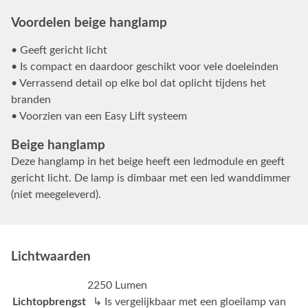
Voordelen beige hanglamp
• Geeft gericht licht
• Is compact en daardoor geschikt voor vele doeleinden
• Verrassend detail op elke bol dat oplicht tijdens het
branden
• Voorzien van een Easy Lift systeem
Beige hanglamp
Deze hanglamp in het beige heeft een ledmodule en geeft
gericht licht. De lamp is dimbaar met een led wanddimmer
(niet meegeleverd).
Lichtwaarden
2250 Lumen
Lichtopbrengst
↳ Is vergelijkbaar met een gloeilamp van