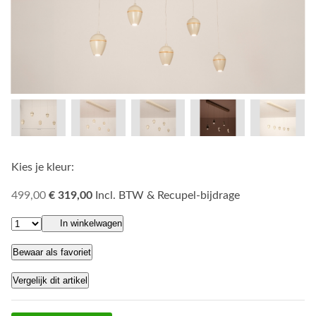
Kies je kleur:
499,00
€ 319,00
Incl. BTW & Recupel-bijdrage
In winkelwagen
Bewaar als favoriet
Vergelijk dit artikel