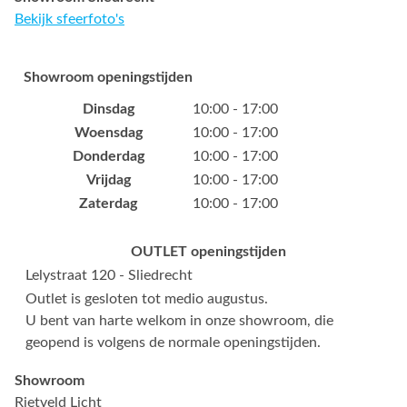
Bekijk sfeerfoto's
Showroom openingstijden
Dinsdag
10:00 - 17:00
Woensdag
10:00 - 17:00
Donderdag
10:00 - 17:00
Vrijdag
10:00 - 17:00
Zaterdag
10:00 - 17:00
OUTLET openingstijden
Lelystraat 120 - Sliedrecht
Outlet is gesloten tot medio augustus.
U bent van harte welkom in onze showroom, die
geopend is volgens de normale openingstijden.
Showroom
Rietveld Licht