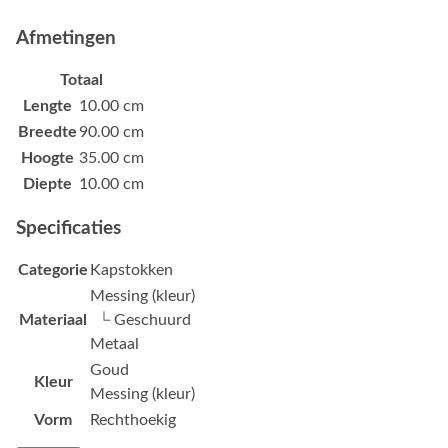
Afmetingen
Totaal
Lengte
10.00 cm
Breedte
90.00 cm
Hoogte
35.00 cm
Diepte
10.00 cm
Specificaties
Categorie
Kapstokken
Messing (kleur)
Materiaal
└ Geschuurd
Metaal
Goud
Kleur
Messing (kleur)
Vorm
Rechthoekig