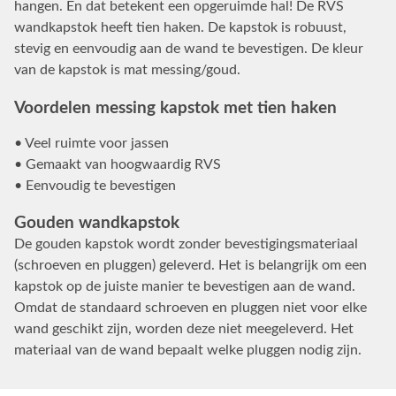
hangen. En dat betekent een opgeruimde hal! De RVS
wandkapstok heeft tien haken. De kapstok is robuust,
stevig en eenvoudig aan de wand te bevestigen. De kleur
van de kapstok is mat messing/goud.
Voordelen messing kapstok met tien haken
• Veel ruimte voor jassen
• Gemaakt van hoogwaardig RVS
• Eenvoudig te bevestigen
Gouden wandkapstok
De gouden kapstok wordt zonder bevestigingsmateriaal
(schroeven en pluggen) geleverd. Het is belangrijk om een
kapstok op de juiste manier te bevestigen aan de wand.
Omdat de standaard schroeven en pluggen niet voor elke
wand geschikt zijn, worden deze niet meegeleverd. Het
materiaal van de wand bepaalt welke pluggen nodig zijn.