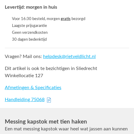
Levertijd: morgen in huis
Voor 16:30 besteld, morgen
gratis
bezorgd
Laagste prijsgarantie
Geen verzendkosten
30 dagen bedenktijd
Vragen? Mail ons:
helpdesk@rietveldlicht.nl
Dit artikel is ook te bezichtigen in Sliedrecht
Winkellocatie 127
Afmetingen & Specificaties
Handleiding 75068
Messing kapstok met tien haken
Een mat messing kapstok waar heel wat jassen aan kunnen