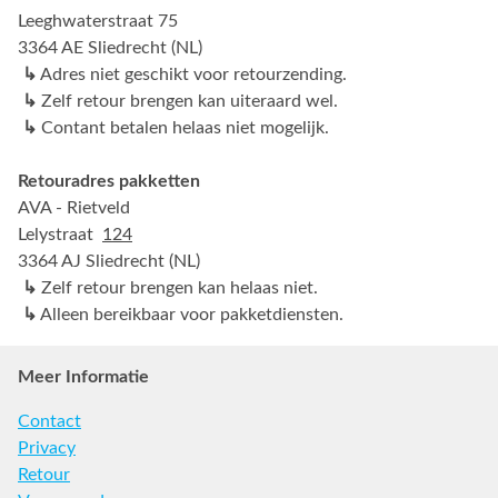
Leeghwaterstraat 75
3364 AE Sliedrecht (NL)
↳
Adres niet geschikt voor retourzending.
↳
Zelf retour brengen kan uiteraard wel.
↳
Contant betalen helaas niet mogelijk.
Retouradres pakketten
AVA - Rietveld
Lelystraat
124
3364 AJ Sliedrecht (NL)
↳
Zelf retour brengen kan helaas niet.
↳
Alleen bereikbaar voor pakketdiensten.
Meer Informatie
Contact
Privacy
Retour