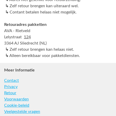
↳
Zelf retour brengen kan uiteraard wel.
↳
Contant betalen helaas niet mogelijk.
Retouradres pakketten
AVA - Rietveld
Lelystraat
124
3364 AJ Sliedrecht (NL)
↳
Zelf retour brengen kan helaas niet.
↳
Alleen bereikbaar voor pakketdiensten.
Meer Informatie
Contact
Privacy
Retour
Voorwaarden
Cookie-beleid
Veelgestelde vragen