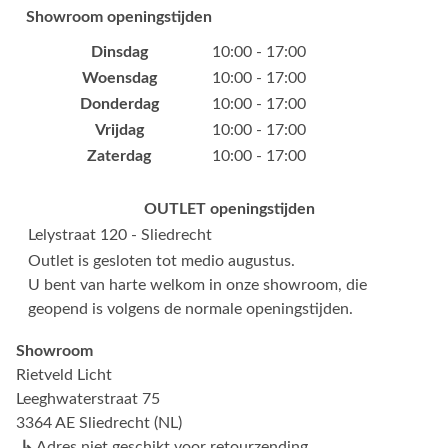
Showroom openingstijden
Dinsdag
10:00 - 17:00
Woensdag
10:00 - 17:00
Donderdag
10:00 - 17:00
Vrijdag
10:00 - 17:00
Zaterdag
10:00 - 17:00
OUTLET openingstijden
Lelystraat 120 - Sliedrecht
Outlet is gesloten tot medio augustus.
U bent van harte welkom in onze showroom, die
geopend is volgens de normale openingstijden.
Showroom
Rietveld Licht
Leeghwaterstraat 75
3364 AE Sliedrecht (NL)
↳
Adres niet geschikt voor retourzending.