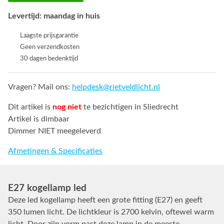
Levertijd: maandag in huis
Laagste prijsgarantie
Geen verzendkosten
30 dagen bedenktijd
Vragen? Mail ons:
helpdesk@rietveldlicht.nl
Dit artikel is
nog niet
te bezichtigen in Sliedrecht
Artikel is dimbaar
Dimmer NIET meegeleverd
Afmetingen & Specificaties
E27 kogellamp led
Deze led kogellamp heeft een grote fitting (E27) en geeft
350 lumen licht. De lichtkleur is 2700 kelvin, oftewel warm