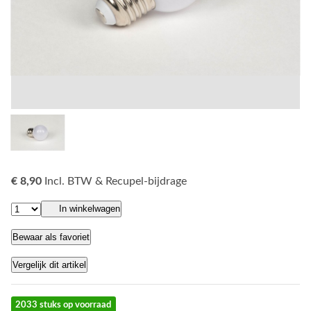
€ 8,90
Incl. BTW & Recupel-bijdrage
In winkelwagen
Bewaar als favoriet
Vergelijk dit artikel
2033 stuks op voorraad