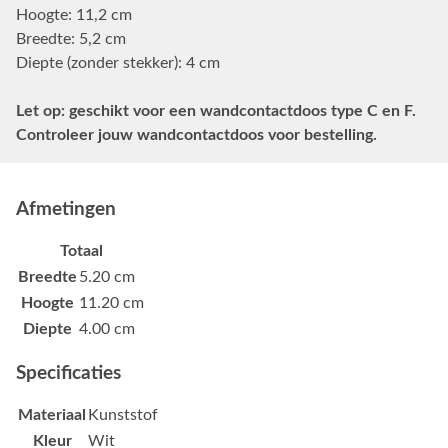
Hoogte: 11,2 cm
Breedte: 5,2 cm
Diepte (zonder stekker): 4 cm
Let op: geschikt voor een wandcontactdoos type C en F.
Controleer jouw wandcontactdoos voor bestelling.
Afmetingen
Totaal
Breedte
5.20 cm
Hoogte
11.20 cm
Diepte
4.00 cm
Specificaties
Materiaal
Kunststof
Kleur
Wit