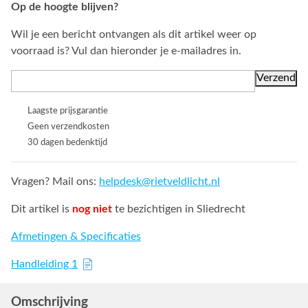
Op de hoogte blijven?
Wil je een bericht ontvangen als dit artikel weer op
voorraad is? Vul dan hieronder je e-mailadres in.
Laagste prijsgarantie
Geen verzendkosten
30 dagen bedenktijd
Vragen? Mail ons:
helpdesk@rietveldlicht.nl
Dit artikel is
nog niet
te bezichtigen in Sliedrecht
Afmetingen & Specificaties
Handleiding 1
Omschrijving