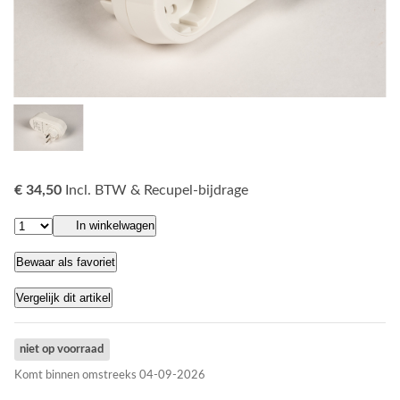
€ 34,50
Incl. BTW & Recupel-bijdrage
In winkelwagen
Bewaar als favoriet
Vergelijk dit artikel
niet op voorraad
Komt binnen omstreeks 04-09-2026