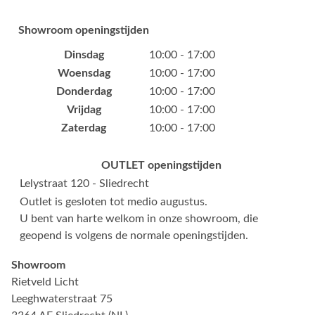
Showroom openingstijden
Dinsdag
10:00 - 17:00
Woensdag
10:00 - 17:00
Donderdag
10:00 - 17:00
Vrijdag
10:00 - 17:00
Zaterdag
10:00 - 17:00
OUTLET openingstijden
Lelystraat 120 - Sliedrecht
Outlet is gesloten tot medio augustus.
U bent van harte welkom in onze showroom, die
geopend is volgens de normale openingstijden.
Showroom
Rietveld Licht
Leeghwaterstraat 75