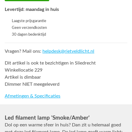
Levertijd: maandag in huis
Laagste prijsgarantie
Geen verzendkosten
30 dagen bedenktijd
Vragen? Mail ons:
helpdesk@rietveldlicht.nl
Dit artikel is ook te bezichtigen in Sliedrecht
Winkellocatie 229
Artikel is dimbaar
Dimmer NIET meegeleverd
Afmetingen & Specificaties
Led filament lamp 'Smoke/Amber'
Dol op een warme sfeer in huis? Dan zit u helemaal goed