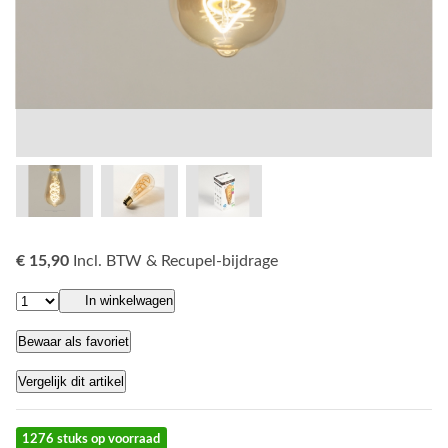
€ 15,90
Incl. BTW & Recupel-bijdrage
In winkelwagen
Bewaar als favoriet
Vergelijk dit artikel
1276 stuks op voorraad