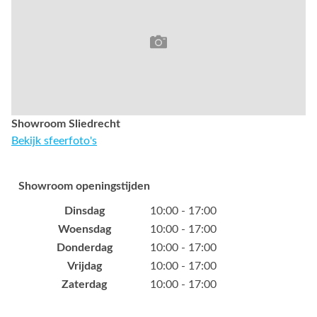
Showroom Sliedrecht
Bekijk sfeerfoto's
Showroom openingstijden
Dinsdag
10:00 - 17:00
Woensdag
10:00 - 17:00
Donderdag
10:00 - 17:00
Vrijdag
10:00 - 17:00
Zaterdag
10:00 - 17:00