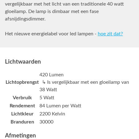
vergelijkbaar met het licht van een traditionele 40 watt
gloeilamp. De lamp is dimbaar met een fase
afsnijdingsdimmer.
Het nieuwe energielabel voor led lampen -
hoe zit dat?
Lichtwaarden
420 Lumen
Lichtopbrengst
↳ Is vergelijkbaar met een gloeilamp van
38 Watt
Verbruik
5 Watt
Rendement
84 Lumen per Watt
Lichtkleur
2200 Kelvin
Branduren
30000
Afmetingen