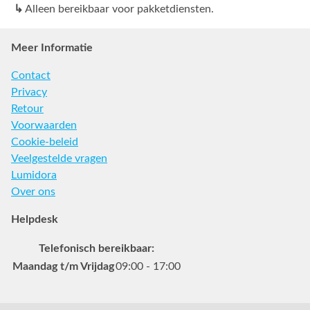
↳
Alleen bereikbaar voor pakketdiensten.
Meer Informatie
Contact
Privacy
Retour
Voorwaarden
Cookie-beleid
Veelgestelde vragen
Lumidora
Over ons
Helpdesk
Telefonisch bereikbaar:
Maandag t/m Vrijdag
09:00 - 17:00