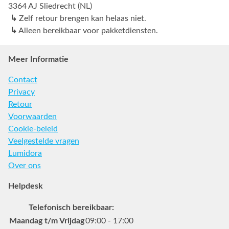
3364 AJ Sliedrecht (NL)
↳
Zelf retour brengen kan helaas niet.
↳
Alleen bereikbaar voor pakketdiensten.
Meer Informatie
Contact
Privacy
Retour
Voorwaarden
Cookie-beleid
Veelgestelde vragen
Lumidora
Over ons
Helpdesk
Telefonisch bereikbaar:
Maandag t/m Vrijdag
09:00 - 17:00