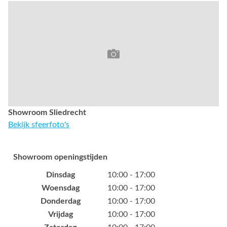
Showroom Sliedrecht
Bekijk sfeerfoto's
Showroom openingstijden
Dinsdag
10:00 - 17:00
Woensdag
10:00 - 17:00
Donderdag
10:00 - 17:00
Vrijdag
10:00 - 17:00