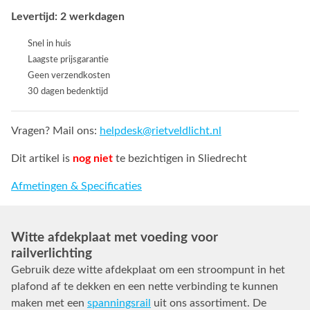
Levertijd: 2 werkdagen
Snel in huis
Laagste prijsgarantie
Geen verzendkosten
30 dagen bedenktijd
Vragen? Mail ons:
helpdesk@rietveldlicht.nl
Dit artikel is
nog niet
te bezichtigen in Sliedrecht
Afmetingen & Specificaties
Witte afdekplaat met voeding voor
railverlichting
Gebruik deze witte afdekplaat om een stroompunt in het
plafond af te dekken en een nette verbinding te kunnen
maken met een
spanningsrail
uit ons assortiment. De