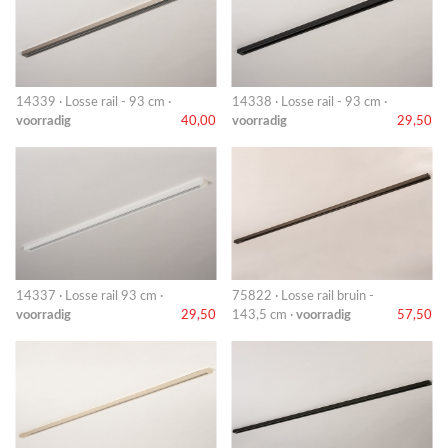
14339 · Losse rail - 93 cm ·
14338 · Losse rail - 93 cm ·
voorradig
40,00
voorradig
29,50
14337 · Losse rail 93 cm ·
75822 · Losse rail bruin -
voorradig
29,50
143,5 cm ·
voorradig
57,50