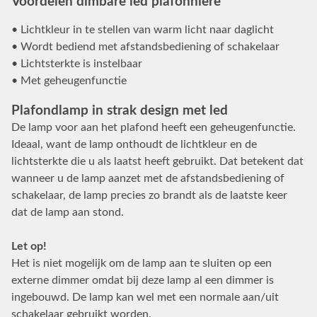
Voordelen dimbare led plafonnière
• Lichtkleur in te stellen van warm licht naar daglicht
• Wordt bediend met afstandsbediening of schakelaar
• Lichtsterkte is instelbaar
• Met geheugenfunctie
Plafondlamp in strak design met led
De lamp voor aan het plafond heeft een geheugenfunctie.
Ideaal, want de lamp onthoudt de lichtkleur en de
lichtsterkte die u als laatst heeft gebruikt. Dat betekent dat
wanneer u de lamp aanzet met de afstandsbediening of
schakelaar, de lamp precies zo brandt als de laatste keer
dat de lamp aan stond.
Let op!
Het is niet mogelijk om de lamp aan te sluiten op een
externe dimmer omdat bij deze lamp al een dimmer is
ingebouwd. De lamp kan wel met een normale aan/uit
schakelaar gebruikt worden.