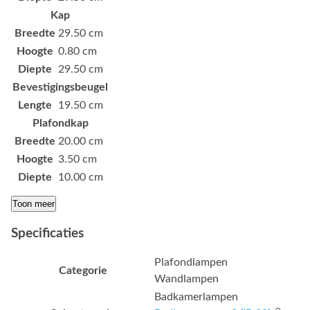
Kap
Breedte
29.50 cm
Hoogte
0.80 cm
Diepte
29.50 cm
Bevestigingsbeugel
Lengte
19.50 cm
Plafondkap
Breedte
20.00 cm
Hoogte
3.50 cm
Diepte
10.00 cm
Toon meer
Specificaties
Plafondlampen
Categorie
Wandlampen
Badkamerlampen