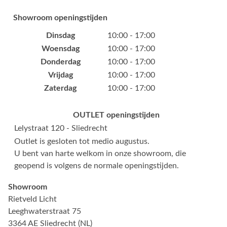
Showroom openingstijden
Dinsdag
10:00 - 17:00
Woensdag
10:00 - 17:00
Donderdag
10:00 - 17:00
Vrijdag
10:00 - 17:00
Zaterdag
10:00 - 17:00
OUTLET openingstijden
Lelystraat 120 - Sliedrecht
Outlet is gesloten tot medio augustus.
U bent van harte welkom in onze showroom, die
geopend is volgens de normale openingstijden.
Showroom
Rietveld Licht
Leeghwaterstraat 75
3364 AE Sliedrecht (NL)