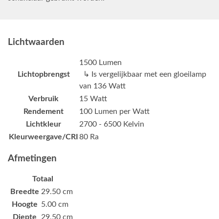
Lichtwaarden
1500 Lumen
Lichtopbrengst
↳ Is vergelijkbaar met een gloeilamp
van 136 Watt
Verbruik
15 Watt
Rendement
100 Lumen per Watt
Lichtkleur
2700 - 6500 Kelvin
Kleurweergave/CRI
80 Ra
Afmetingen
Totaal
Breedte
29.50 cm
Hoogte
5.00 cm
Diepte
29.50 cm