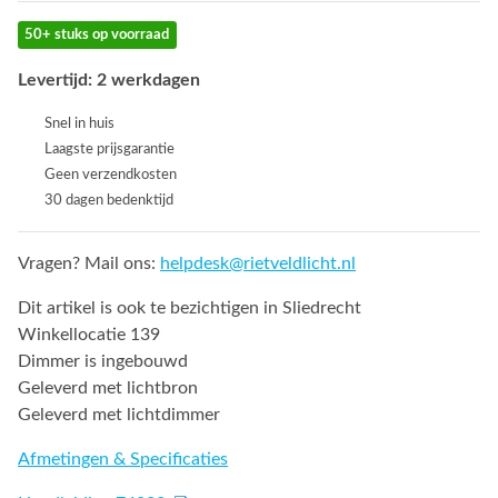
50+ stuks op voorraad
Levertijd: 2 werkdagen
Snel in huis
Laagste prijsgarantie
Geen verzendkosten
30 dagen bedenktijd
Vragen? Mail ons:
helpdesk@rietveldlicht.nl
Dit artikel is ook te bezichtigen in Sliedrecht
Winkellocatie 139
Dimmer is ingebouwd
Geleverd met lichtbron
Geleverd met lichtdimmer
Afmetingen & Specificaties