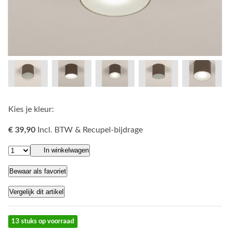
Kies je kleur:
€ 39,90
Incl. BTW & Recupel-bijdrage
In winkelwagen
Bewaar als favoriet
Vergelijk dit artikel
13 stuks op voorraad