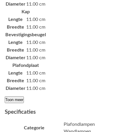
Diameter
11.00 cm
Kap
Lengte
11.00 cm
Breedte
11.00 cm
Bevestigingsbeugel
Lengte
11.00 cm
Breedte
11.00 cm
Diameter
11.00 cm
Plafondplaat
Lengte
11.00 cm
Breedte
11.00 cm
Diameter
11.00 cm
Toon meer
Specificaties
Plafondlampen
Categorie
Wandlampen