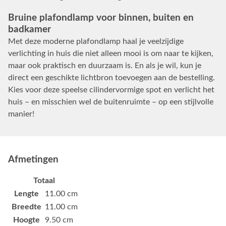
Bruine plafondlamp voor binnen, buiten en
badkamer
Met deze moderne plafondlamp haal je veelzijdige
verlichting in huis die niet alleen mooi is om naar te kijken,
maar ook praktisch en duurzaam is. En als je wil, kun je
direct een geschikte lichtbron toevoegen aan de bestelling.
Kies voor deze speelse cilindervormige spot en verlicht het
huis – en misschien wel de buitenruimte – op een stijlvolle
manier!
Afmetingen
Totaal
Lengte
11.00 cm
Breedte
11.00 cm
Hoogte
9.50 cm