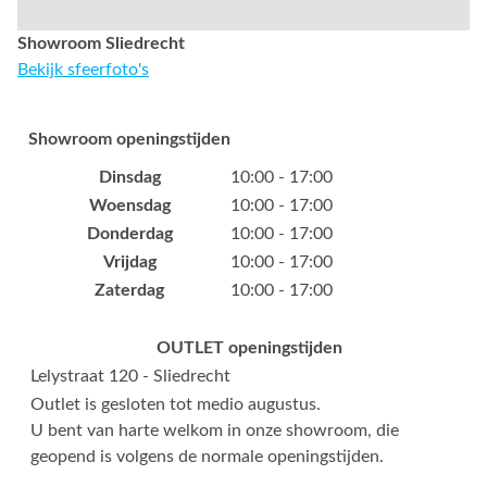
Showroom Sliedrecht
Bekijk sfeerfoto's
Showroom openingstijden
Dinsdag
10:00 - 17:00
Woensdag
10:00 - 17:00
Donderdag
10:00 - 17:00
Vrijdag
10:00 - 17:00
Zaterdag
10:00 - 17:00
OUTLET openingstijden
Lelystraat 120 - Sliedrecht
Outlet is gesloten tot medio augustus.
U bent van harte welkom in onze showroom, die
geopend is volgens de normale openingstijden.