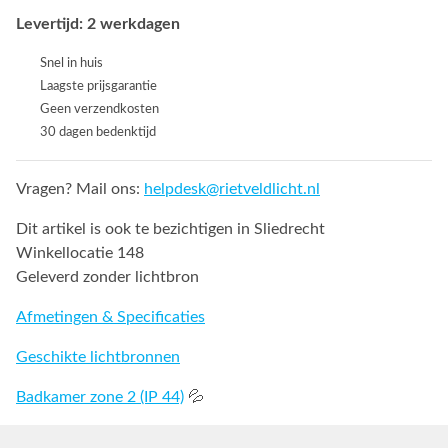
Levertijd: 2 werkdagen
Snel in huis
Laagste prijsgarantie
Geen verzendkosten
30 dagen bedenktijd
Vragen? Mail ons:
helpdesk@rietveldlicht.nl
Dit artikel is ook te bezichtigen in Sliedrecht
Winkellocatie 148
Geleverd zonder lichtbron
Afmetingen & Specificaties
Geschikte lichtbronnen
Badkamer zone 2 (IP 44)
💦