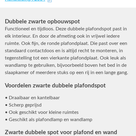
Dubbele zwarte opbouwspot
Functioneel en tijdloos. Deze dubbele plafondspot past in
elk interieur. En door de afmeting ook in vrijwel iedere
ruimte. Ook fijn, de ronde plafondplaat. Die past over een
standaard contactdoos en is altijd recht te monteren, in
tegenstelling tot een vierkante plafondplaat. Ook leuk als
wandlamp te gebruiken, bijvoorbeeld boven het bed in de
slaapkamer of meerdere stuks op een rij in een lange gang.
Voordelen zwarte dubbele plafondspot
• Draaibaar en kantelbaar
• Scherp geprijsd
• Ook geschikt voor kleine ruimtes
• Geschikt als plafondlamp en wandlamp
Zwarte dubbele spot voor plafond en wand