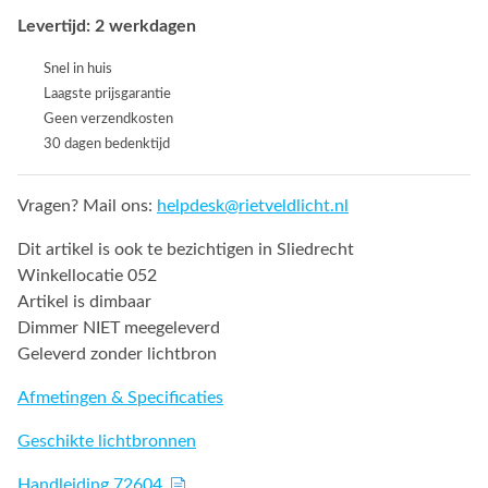
Levertijd: 2 werkdagen
Snel in huis
Laagste prijsgarantie
Geen verzendkosten
30 dagen bedenktijd
Vragen? Mail ons:
helpdesk@rietveldlicht.nl
Dit artikel is ook te bezichtigen in Sliedrecht
Winkellocatie 052
Artikel is dimbaar
Dimmer NIET meegeleverd
Geleverd zonder lichtbron
Afmetingen & Specificaties
Geschikte lichtbronnen
Handleiding 72604