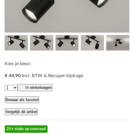
Kies je kleur:
€ 44,90
Incl. BTW & Recupel-bijdrage
In winkelwagen
Bewaar als favoriet
Vergelijk dit artikel
25+ stuks op voorraad