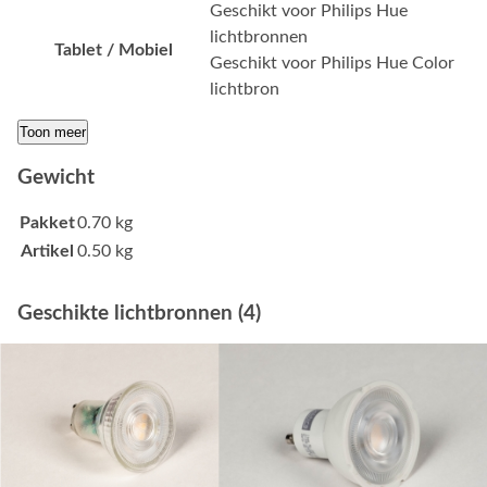
Geschikt voor Philips Hue
lichtbronnen
Tablet / Mobiel
Geschikt voor Philips Hue Color
lichtbron
Toon meer
Gewicht
Pakket
0.70 kg
Artikel
0.50 kg
Geschikte lichtbronnen (4)