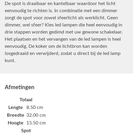
De spot is draaibaar en kantelbaar waardoor het licht
eenvoudig te richten is. In combinatie met een dimmer
zorgt de spot voor zowel sfeerlicht als werklicht. Geen
dimmer, wel sfeer? Kies led lampen die heel eenvoudig in
drie stappen worden gedimd met uw gewone schakelaar.
Het plaatsen en het vervangen van de led lampen is heel
eenvoudig. De koker om de lichtbron kan worden
losgedraaid en verwijderd, zodat u direct bij de led lamp
kunt.
Afmetingen
Totaal
Lengte
8.50 cm
Breedte
32.00 cm
Hoogte
15.50 cm
Spot