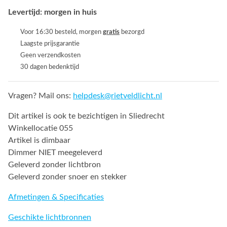
Levertijd: morgen in huis
Voor 16:30 besteld, morgen
gratis
bezorgd
Laagste prijsgarantie
Geen verzendkosten
30 dagen bedenktijd
Vragen? Mail ons:
helpdesk@rietveldlicht.nl
Dit artikel is ook te bezichtigen in Sliedrecht
Winkellocatie 055
Artikel is dimbaar
Dimmer NIET meegeleverd
Geleverd zonder lichtbron
Geleverd zonder snoer en stekker
Afmetingen & Specificaties
Geschikte lichtbronnen