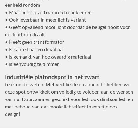
eenheid rondom
• Maar liefst leverbaar in 5 trendkleuren
• Ook leverbaar in meer lichts variant
• Geeft opvallend mooi licht doordat de beugel nooit voor
de lichtbron draait
• Heeft geen transformator
• Is kantelbaar en draaibaar
• Is gemaakt van hoogwaardig materiaal
• Is eenvoudig te dimmen
Industriële plafondspot in het zwart
Leuk om te weten: Met veel liefde en aandacht hebben we
deze spot ontwikkelt om volledig te voldoen aan de wensen
van nu. Duurzaam en geschikt voor led, ook dimbaar led, en
met behoud van dat mooie lichteffect in een tijdloos
design!