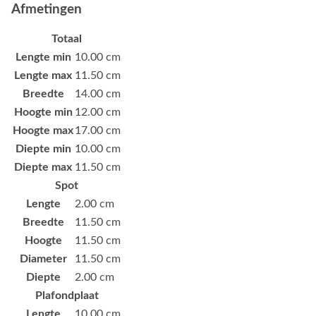
Afmetingen
Totaal
Lengte min
10.00 cm
Lengte max
11.50 cm
Breedte
14.00 cm
Hoogte min
12.00 cm
Hoogte max
17.00 cm
Diepte min
10.00 cm
Diepte max
11.50 cm
Spot
Lengte
2.00 cm
Breedte
11.50 cm
Hoogte
11.50 cm
Diameter
11.50 cm
Diepte
2.00 cm
Plafondplaat
Lengte
10.00 cm