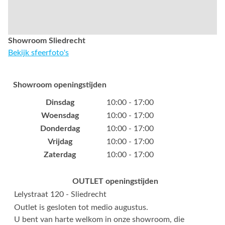
Showroom Sliedrecht
Bekijk sfeerfoto's
Showroom openingstijden
Dinsdag
10:00 - 17:00
Woensdag
10:00 - 17:00
Donderdag
10:00 - 17:00
Vrijdag
10:00 - 17:00
Zaterdag
10:00 - 17:00
OUTLET openingstijden
Lelystraat 120 - Sliedrecht
Outlet is gesloten tot medio augustus.
U bent van harte welkom in onze showroom, die