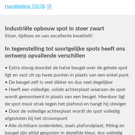
Handleiding 73578
Industriële opbouw spot in stoer zwart
Stoer, tijdloos en van excellente kwaliteit!
In tegenstelling tot soortgelijke spots heeft ons
ontwerp opvallende verschillen
• Extra stevig doordat de halve beugel over de gehele spot
ligt en vast zit op twee punten in plaats van een enkel punt
• De beugel zelf is veel dikker en dus veel degelijker
• Heeft een volledige, solide achterplaat waaraan de spot
wordt gemonteerd in plaats van een beugel. Hierdoor ligt
de spot mooi strak tegen het plafond en hangt hij steviger
• Door de volledige achterplaat wordt de spot volledig
afgesloten bij het stroompunt
• Alle zichtbare onderdelen, zoals plafondplaat, fitting en
beugel zijn altijd gespoten in dezelfde kleur, dus volledig