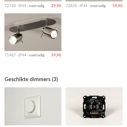
72720 · IP44 ·
voorradig
29,90
72835 · IP44 ·
voorradig
59,90
71487 · IP44 ·
voorradig
59,90
Geschikte dimmers (3)