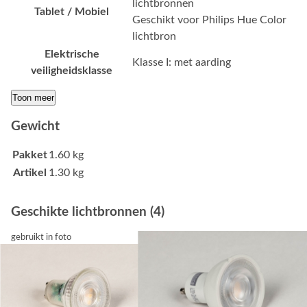
lichtbronnen
Tablet / Mobiel
Geschikt voor Philips Hue Color
lichtbron
Elektrische
Klasse I: met aarding
veiligheidsklasse
Toon meer
Gewicht
Pakket
1.60 kg
Artikel
1.30 kg
Geschikte lichtbronnen (4)
gebruikt in foto