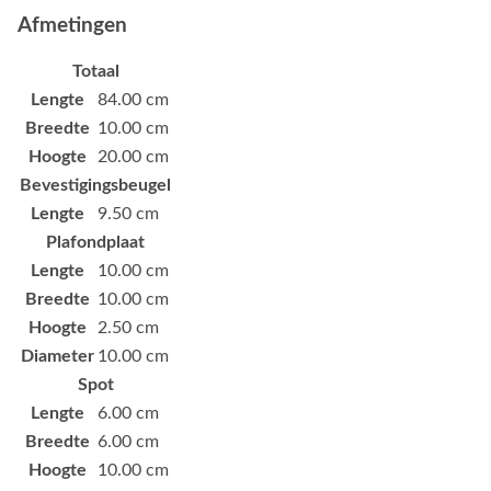
Afmetingen
Totaal
Lengte
84.00 cm
Breedte
10.00 cm
Hoogte
20.00 cm
Bevestigingsbeugel
Lengte
9.50 cm
Plafondplaat
Lengte
10.00 cm
Breedte
10.00 cm
Hoogte
2.50 cm
Diameter
10.00 cm
Spot
Lengte
6.00 cm
Breedte
6.00 cm
Hoogte
10.00 cm