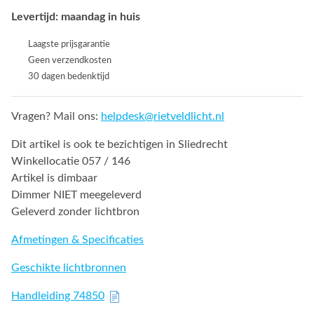
Levertijd: maandag in huis
Laagste prijsgarantie
Geen verzendkosten
30 dagen bedenktijd
Vragen? Mail ons:
helpdesk@rietveldlicht.nl
Dit artikel is ook te bezichtigen in Sliedrecht
Winkellocatie 057 / 146
Artikel is dimbaar
Dimmer NIET meegeleverd
Geleverd zonder lichtbron
Afmetingen & Specificaties
Geschikte lichtbronnen
Handleiding 74850