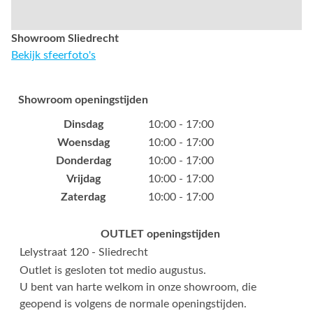
Showroom Sliedrecht
Bekijk sfeerfoto's
Showroom openingstijden
Dinsdag
10:00 - 17:00
Woensdag
10:00 - 17:00
Donderdag
10:00 - 17:00
Vrijdag
10:00 - 17:00
Zaterdag
10:00 - 17:00
OUTLET openingstijden
Lelystraat 120 - Sliedrecht
Outlet is gesloten tot medio augustus.
U bent van harte welkom in onze showroom, die
geopend is volgens de normale openingstijden.