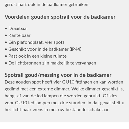
gerust hart ook in de badkamer gebruiken.
Voordelen gouden spotrail voor de badkamer
• Draaibaar
• Kantelbaar
• Eén plafondplaat, vier spots
• Geschikt voor in de badkamer (IP44)
• Past ook in een kleine ruimte
• De lichtbronnen zijn makkelijk te vervangen
Spotrail goud/messing voor in de badkamer
Deze gouden spot heeft vier GU10 fittingen en kan worden
gedimd met een externe dimmer. Welke dimmer geschikt is,
hangt af van de led lampen die worden gebruikt. Of kies
voor GU10 led lampen met drie standen. In dat geval stelt u
het licht naar wens in met uw bestaande schakelaar.