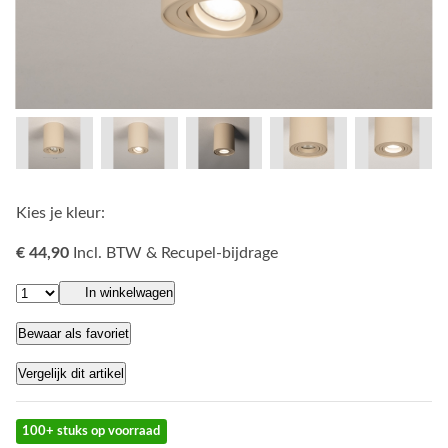
Kies je kleur:
€ 44,90
Incl. BTW & Recupel-bijdrage
In winkelwagen
Bewaar als favoriet
Vergelijk dit artikel
100+ stuks op voorraad