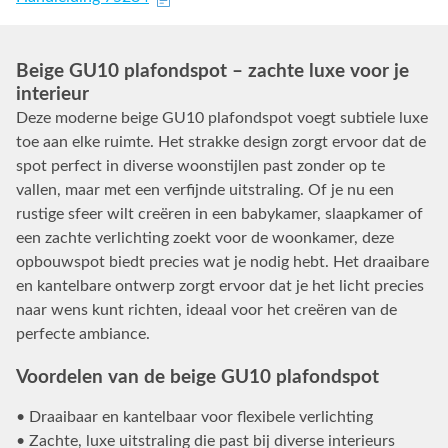
Beige GU10 plafondspot – zachte luxe voor je
interieur
Deze moderne beige GU10 plafondspot voegt subtiele luxe
toe aan elke ruimte. Het strakke design zorgt ervoor dat de
spot perfect in diverse woonstijlen past zonder op te
vallen, maar met een verfijnde uitstraling. Of je nu een
rustige sfeer wilt creëren in een babykamer, slaapkamer of
een zachte verlichting zoekt voor de woonkamer, deze
opbouwspot biedt precies wat je nodig hebt. Het draaibare
en kantelbare ontwerp zorgt ervoor dat je het licht precies
naar wens kunt richten, ideaal voor het creëren van de
perfecte ambiance.
Voordelen van de beige GU10 plafondspot
• Draaibaar en kantelbaar voor flexibele verlichting
• Zachte, luxe uitstraling die past bij diverse interieurs