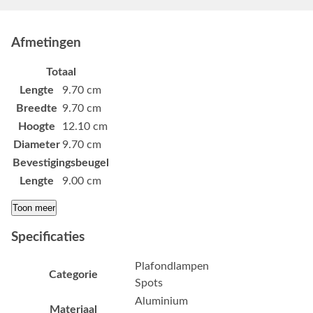
Afmetingen
Totaal
Lengte
9.70 cm
Breedte
9.70 cm
Hoogte
12.10 cm
Diameter
9.70 cm
Bevestigingsbeugel
Lengte
9.00 cm
Toon meer
Specificaties
Plafondlampen
Categorie
Spots
Aluminium
Materiaal