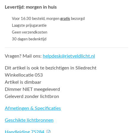
Levertijd: morgen in huis
Voor 16:30 besteld, morgen
gratis
bezorgd
Laagste prijsgarantie
Geen verzendkosten
30 dagen bedenktijd
Vragen? Mail ons:
helpdesk@rietveldlicht.nl
Dit artikel is ook te bezichtigen in Sliedrecht
Winkellocatie 053
Artikel is dimbaar
Dimmer NIET meegeleverd
Geleverd zonder lichtbron
Afmetingen & Specificaties
Geschikte lichtbronnen
Handleiding 75284