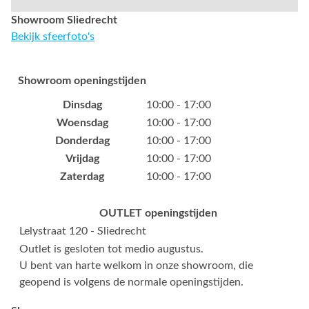
Showroom Sliedrecht
Bekijk sfeerfoto's
Showroom openingstijden
Dinsdag
10:00 - 17:00
Woensdag
10:00 - 17:00
Donderdag
10:00 - 17:00
Vrijdag
10:00 - 17:00
Zaterdag
10:00 - 17:00
OUTLET openingstijden
Lelystraat 120 - Sliedrecht
Outlet is gesloten tot medio augustus.
U bent van harte welkom in onze showroom, die
geopend is volgens de normale openingstijden.