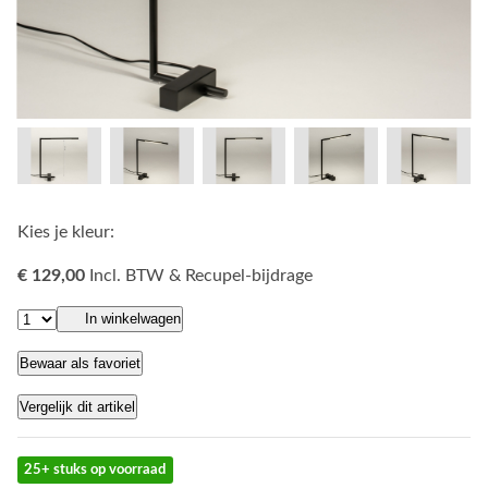
Kies je kleur:
€ 129,00
Incl. BTW & Recupel-bijdrage
In winkelwagen
Bewaar als favoriet
Vergelijk dit artikel
25+ stuks op voorraad