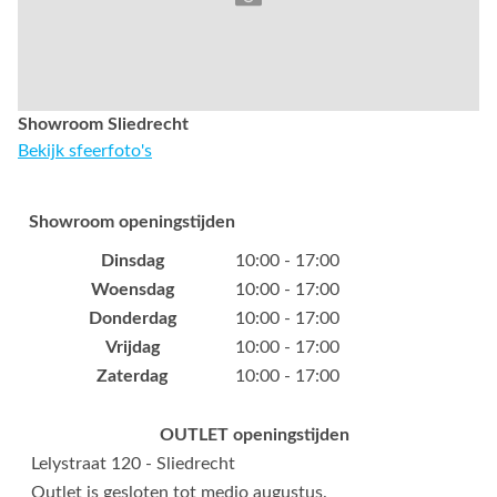
Showroom Sliedrecht
Bekijk sfeerfoto's
Showroom openingstijden
Dinsdag
10:00 - 17:00
Woensdag
10:00 - 17:00
Donderdag
10:00 - 17:00
Vrijdag
10:00 - 17:00
Zaterdag
10:00 - 17:00
OUTLET openingstijden
Lelystraat 120 - Sliedrecht
Outlet is gesloten tot medio augustus.