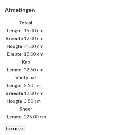
Afmetingen
Totaal
Lengte
15.00 cm
Breedte
12.00 cm
Hoogte
41.00 cm
Diepte
15.00 cm
Kap
Lengte
32.50 cm
Voetplaat
Lengte
3.50 cm
Breedte
12.00 cm
Hoogte
3.50 cm
Snoer
Lengte
225.00 cm
Toon meer