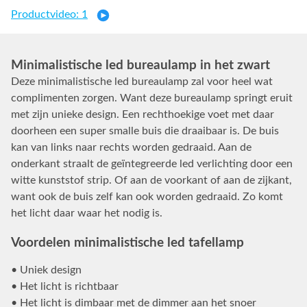
Productvideo: 1
Minimalistische led bureaulamp in het zwart
Deze minimalistische led bureaulamp zal voor heel wat
complimenten zorgen. Want deze bureaulamp springt eruit
met zijn unieke design. Een rechthoekige voet met daar
doorheen een super smalle buis die draaibaar is. De buis
kan van links naar rechts worden gedraaid. Aan de
onderkant straalt de geïntegreerde led verlichting door een
witte kunststof strip. Of aan de voorkant of aan de zijkant,
want ook de buis zelf kan ook worden gedraaid. Zo komt
het licht daar waar het nodig is.
Voordelen minimalistische led tafellamp
• Uniek design
• Het licht is richtbaar
• Het licht is dimbaar met de dimmer aan het snoer