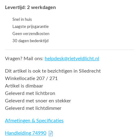
Levertijd: 2 werkdagen
Snel in huis
Laagste prijsgarantie
Geen verzendkosten
30 dagen bedenktijd
Vragen? Mail ons:
helpdesk@rietveldlicht.nl
Dit artikel is ook te bezichtigen in Sliedrecht
Winkellocatie 207 / 271
Artikel is dimbaar
Geleverd met lichtbron
Geleverd met snoer en stekker
Geleverd met lichtdimmer
Afmetingen & Specificaties
Handleiding 74990