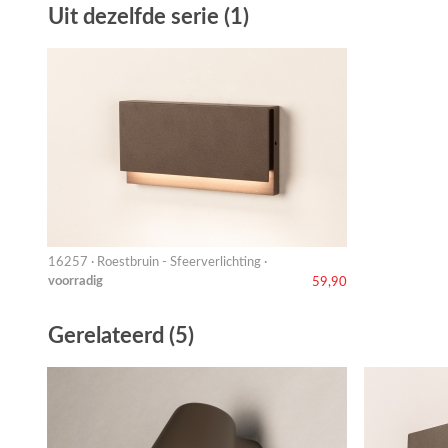
Uit dezelfde serie (1)
16257 · Roestbruin - Sfeerverlichting ·
voorradig
59,90
Gerelateerd (5)