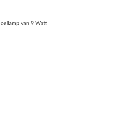
loeilamp van 9 Watt