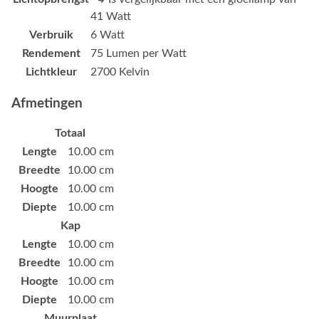
41 Watt
Verbruik
6 Watt
Rendement
75 Lumen per Watt
Lichtkleur
2700 Kelvin
Afmetingen
Totaal
Lengte
10.00 cm
Breedte
10.00 cm
Hoogte
10.00 cm
Diepte
10.00 cm
Kap
Lengte
10.00 cm
Breedte
10.00 cm
Hoogte
10.00 cm
Diepte
10.00 cm
Muurplaat