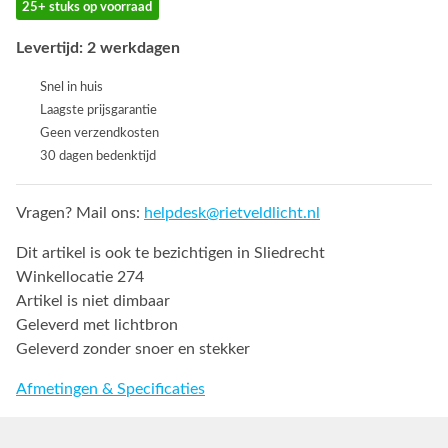
25+ stuks op voorraad
Levertijd: 2 werkdagen
Snel in huis
Laagste prijsgarantie
Geen verzendkosten
30 dagen bedenktijd
Vragen? Mail ons:
helpdesk@rietveldlicht.nl
Dit artikel is ook te bezichtigen in Sliedrecht
Winkellocatie 274
Artikel is niet dimbaar
Geleverd met lichtbron
Geleverd zonder snoer en stekker
Afmetingen & Specificaties