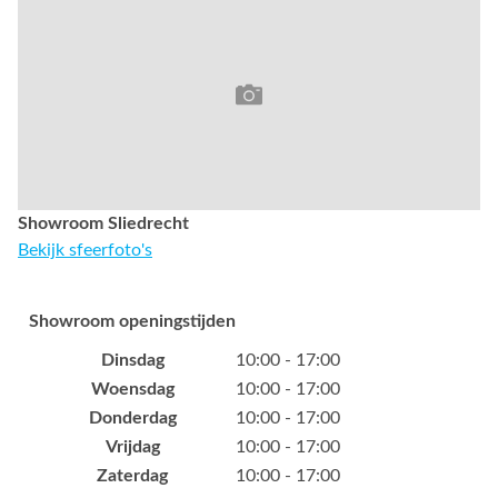
Showroom Sliedrecht
Bekijk sfeerfoto's
Showroom openingstijden
Dinsdag
10:00 - 17:00
Woensdag
10:00 - 17:00
Donderdag
10:00 - 17:00
Vrijdag
10:00 - 17:00
Zaterdag
10:00 - 17:00