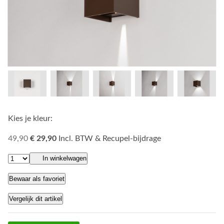
Kies je kleur:
49,90
€ 29,90
Incl. BTW & Recupel-bijdrage
In winkelwagen
Bewaar als favoriet
Vergelijk dit artikel