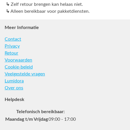
↳
Zelf retour brengen kan helaas niet.
↳
Alleen bereikbaar voor pakketdiensten.
Meer Informatie
Contact
Privacy
Retour
Voorwaarden
Cookie-beleid
Veelgestelde vragen
Lumidora
Over ons
Helpdesk
Telefonisch bereikbaar:
Maandag t/m Vrijdag
09:00 - 17:00