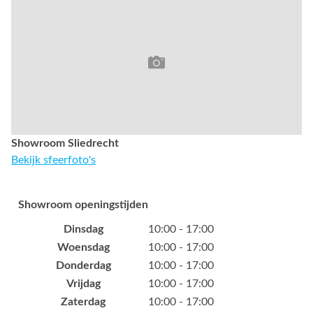
Showroom Sliedrecht
Bekijk sfeerfoto's
Showroom openingstijden
Dinsdag
10:00 - 17:00
Woensdag
10:00 - 17:00
Donderdag
10:00 - 17:00
Vrijdag
10:00 - 17:00
Zaterdag
10:00 - 17:00