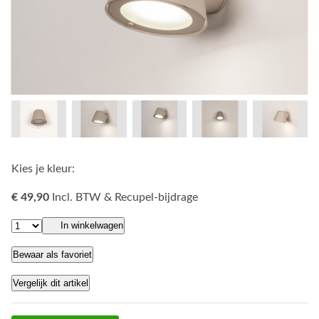
Kies je kleur:
€ 49,90
Incl. BTW & Recupel-bijdrage
In winkelwagen
Bewaar als favoriet
Vergelijk dit artikel