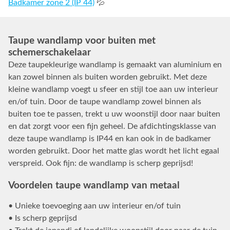
Badkamer zone 2 (IP 44)
💦
Taupe wandlamp voor buiten met
schemerschakelaar
Deze taupekleurige wandlamp is gemaakt van aluminium en
kan zowel binnen als buiten worden gebruikt. Met deze
kleine wandlamp voegt u sfeer en stijl toe aan uw interieur
en/of tuin. Door de taupe wandlamp zowel binnen als
buiten toe te passen, trekt u uw woonstijl door naar buiten
en dat zorgt voor een fijn geheel. De afdichtingsklasse van
deze taupe wandlamp is IP44 en kan ook in de badkamer
worden gebruikt. Door het matte glas wordt het licht egaal
verspreid. Ook fijn: de wandlamp is scherp geprijsd!
Voordelen taupe wandlamp van metaal
• Unieke toevoeging aan uw interieur en/of tuin
• Is scherp geprijsd