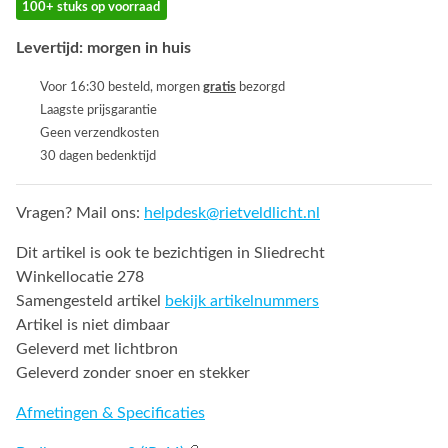
100+ stuks op voorraad
Levertijd: morgen in huis
Voor 16:30 besteld, morgen
gratis
bezorgd
Laagste prijsgarantie
Geen verzendkosten
30 dagen bedenktijd
Vragen? Mail ons:
helpdesk@rietveldlicht.nl
Dit artikel is ook te bezichtigen in Sliedrecht
Winkellocatie 278
Samengesteld artikel
bekijk artikelnummers
Artikel is niet dimbaar
Geleverd met lichtbron
Geleverd zonder snoer en stekker
Afmetingen & Specificaties