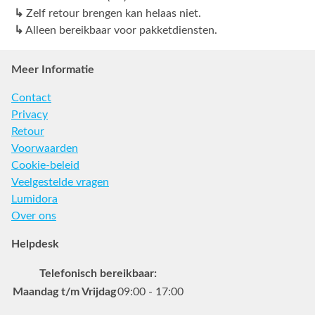
↳
Zelf retour brengen kan helaas niet.
↳
Alleen bereikbaar voor pakketdiensten.
Meer Informatie
Contact
Privacy
Retour
Voorwaarden
Cookie-beleid
Veelgestelde vragen
Lumidora
Over ons
Helpdesk
Telefonisch bereikbaar:
Maandag t/m Vrijdag
09:00 - 17:00