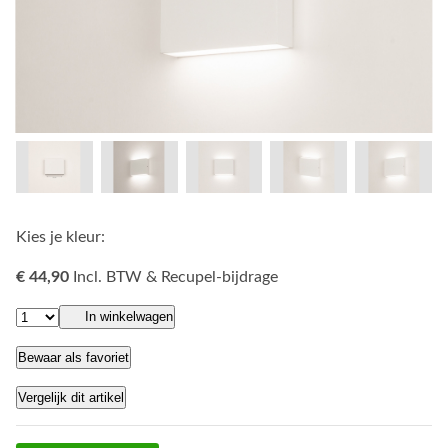
Kies je kleur:
€ 44,90
Incl. BTW & Recupel-bijdrage
In winkelwagen
Bewaar als favoriet
Vergelijk dit artikel