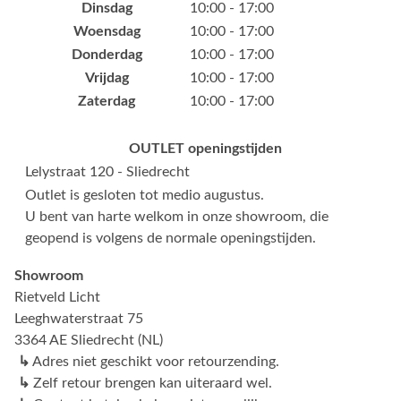
Dinsdag
10:00 - 17:00
Woensdag
10:00 - 17:00
Donderdag
10:00 - 17:00
Vrijdag
10:00 - 17:00
Zaterdag
10:00 - 17:00
OUTLET openingstijden
Lelystraat 120 - Sliedrecht
Outlet is gesloten tot medio augustus.
U bent van harte welkom in onze showroom, die
geopend is volgens de normale openingstijden.
Showroom
Rietveld Licht
Leeghwaterstraat 75
3364 AE Sliedrecht (NL)
↳
Adres niet geschikt voor retourzending.
↳
Zelf retour brengen kan uiteraard wel.