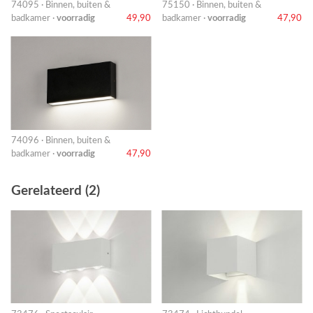
74095 · Binnen, buiten &
75150 · Binnen, buiten &
badkamer ·
voorradig
49,90
badkamer ·
voorradig
47,90
74096 · Binnen, buiten &
badkamer ·
voorradig
47,90
Gerelateerd (2)