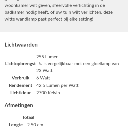
woonkamer wilt geven, sfeervolle verlichting in de
badkamer nodig heeft, of uw tuin wilt verlichten, deze
witte wandlamp past perfect bij elke setting!
Lichtwaarden
255 Lumen
Lichtopbrengst
↳ Is vergelijkbaar met een gloeilamp van
23 Watt
Verbruik
6 Watt
Rendement
42.5 Lumen per Watt
Lichtkleur
2700 Kelvin
Afmetingen
Totaal
Lengte
2.50 cm