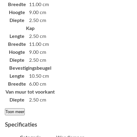
Breedte
11.00 cm
Hoogte
9.00 cm
Diepte
2.50 cm
Kap
Lengte
2.50 cm
Breedte
11.00 cm
Hoogte
9.00 cm
Diepte
2.50 cm
Bevestigingsbeugel
Lengte
10.50 cm
Breedte
6.00 cm
Van muur tot voorkant
Diepte
2.50 cm
Toon meer
Specificaties