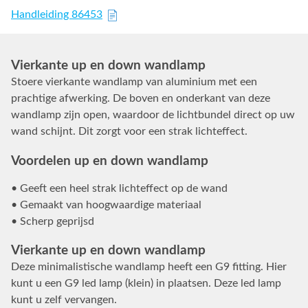
Handleiding 86453
Vierkante up en down wandlamp
Stoere vierkante wandlamp van aluminium met een
prachtige afwerking. De boven en onderkant van deze
wandlamp zijn open, waardoor de lichtbundel direct op uw
wand schijnt. Dit zorgt voor een strak lichteffect.
Voordelen up en down wandlamp
• Geeft een heel strak lichteffect op de wand
• Gemaakt van hoogwaardige materiaal
• Scherp geprijsd
Vierkante up en down wandlamp
Deze minimalistische wandlamp heeft een G9 fitting. Hier
kunt u een G9 led lamp (klein) in plaatsen. Deze led lamp
kunt u zelf vervangen.