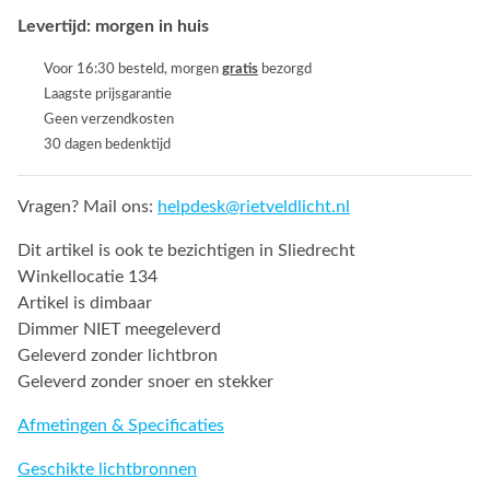
Levertijd: morgen in huis
Voor 16:30 besteld, morgen
gratis
bezorgd
Laagste prijsgarantie
Geen verzendkosten
30 dagen bedenktijd
Vragen? Mail ons:
helpdesk@rietveldlicht.nl
Dit artikel is ook te bezichtigen in Sliedrecht
Winkellocatie 134
Artikel is dimbaar
Dimmer NIET meegeleverd
Geleverd zonder lichtbron
Geleverd zonder snoer en stekker
Afmetingen & Specificaties
Geschikte lichtbronnen