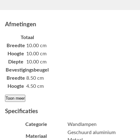
Afmetingen
Totaal
Breedte
10.00 cm
Hoogte
10.00 cm
Diepte
10.00 cm
Bevestigingsbeugel
Breedte
8.50 cm
Hoogte
4.50 cm
Toon meer
Specificaties
Categorie
Wandlampen
Geschuurd aluminium
Materiaal