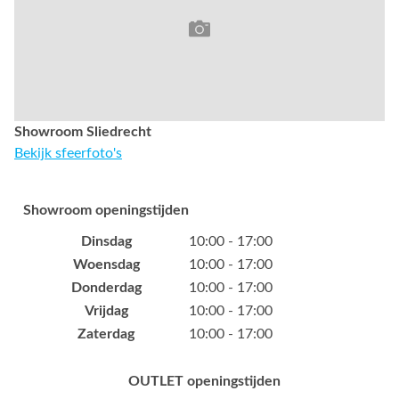
Showroom Sliedrecht
Bekijk sfeerfoto's
Showroom openingstijden
Dinsdag
10:00 - 17:00
Woensdag
10:00 - 17:00
Donderdag
10:00 - 17:00
Vrijdag
10:00 - 17:00
Zaterdag
10:00 - 17:00
OUTLET openingstijden