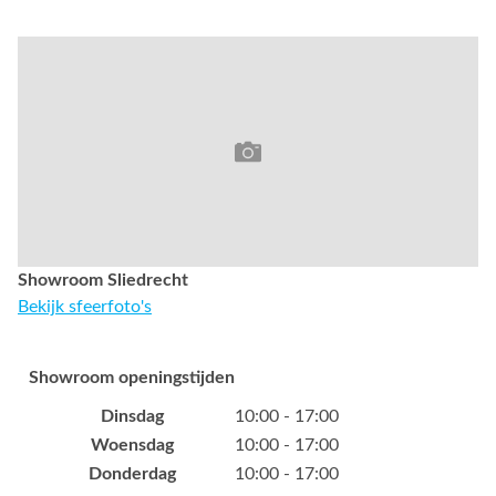
Showroom Sliedrecht
Bekijk sfeerfoto's
Showroom openingstijden
Dinsdag
10:00 - 17:00
Woensdag
10:00 - 17:00
Donderdag
10:00 - 17:00