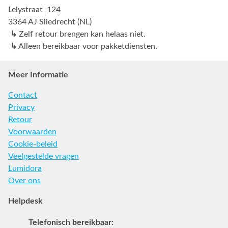
Lelystraat
124
3364 AJ Sliedrecht (NL)
↳
Zelf retour brengen kan helaas niet.
↳
Alleen bereikbaar voor pakketdiensten.
Meer Informatie
Contact
Privacy
Retour
Voorwaarden
Cookie-beleid
Veelgestelde vragen
Lumidora
Over ons
Helpdesk
Telefonisch bereikbaar: