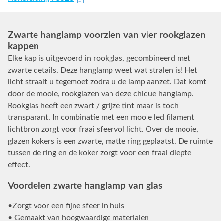
Zwarte hanglamp voorzien van vier rookglazen
kappen
Elke kap is uitgevoerd in rookglas, gecombineerd met
zwarte details. Deze hanglamp weet wat stralen is! Het
licht straalt u tegemoet zodra u de lamp aanzet. Dat komt
door de mooie, rookglazen van deze chique hanglamp.
Rookglas heeft een zwart / grijze tint maar is toch
transparant. In combinatie met een mooie led filament
lichtbron zorgt voor fraai sfeervol licht. Over de mooie,
glazen kokers is een zwarte, matte ring geplaatst. De ruimte
tussen de ring en de koker zorgt voor een fraai diepte
effect.
Voordelen zwarte hanglamp van glas
•Zorgt voor een fijne sfeer in huis
• Gemaakt van hoogwaardige materialen