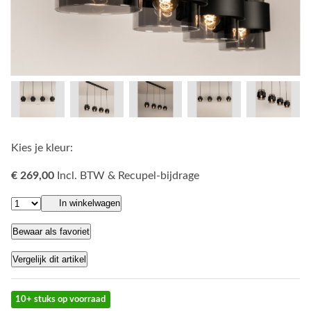
Kies je kleur:
€ 269,00
Incl. BTW & Recupel-bijdrage
In winkelwagen
Bewaar als favoriet
Vergelijk dit artikel
10+ stuks op voorraad