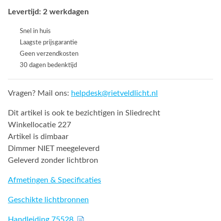
Levertijd: 2 werkdagen
Snel in huis
Laagste prijsgarantie
Geen verzendkosten
30 dagen bedenktijd
Vragen? Mail ons:
helpdesk@rietveldlicht.nl
Dit artikel is ook te bezichtigen in Sliedrecht
Winkellocatie 227
Artikel is dimbaar
Dimmer NIET meegeleverd
Geleverd zonder lichtbron
Afmetingen & Specificaties
Geschikte lichtbronnen
Handleiding 75528