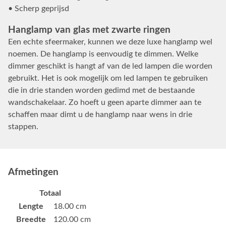
• Scherp geprijsd
Hanglamp van glas met zwarte ringen
Een echte sfeermaker, kunnen we deze luxe hanglamp wel
noemen. De hanglamp is eenvoudig te dimmen. Welke
dimmer geschikt is hangt af van de led lampen die worden
gebruikt. Het is ook mogelijk om led lampen te gebruiken
die in drie standen worden gedimd met de bestaande
wandschakelaar. Zo hoeft u geen aparte dimmer aan te
schaffen maar dimt u de hanglamp naar wens in drie
stappen.
Afmetingen
Totaal
Lengte
18.00 cm
Breedte
120.00 cm