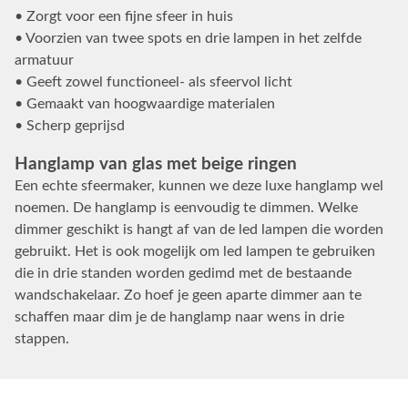
• Zorgt voor een fijne sfeer in huis
• Voorzien van twee spots en drie lampen in het zelfde
armatuur
• Geeft zowel functioneel- als sfeervol licht
• Gemaakt van hoogwaardige materialen
• Scherp geprijsd
Hanglamp van glas met beige ringen
Een echte sfeermaker, kunnen we deze luxe hanglamp wel
noemen. De hanglamp is eenvoudig te dimmen. Welke
dimmer geschikt is hangt af van de led lampen die worden
gebruikt. Het is ook mogelijk om led lampen te gebruiken
die in drie standen worden gedimd met de bestaande
wandschakelaar. Zo hoef je geen aparte dimmer aan te
schaffen maar dim je de hanglamp naar wens in drie
stappen.