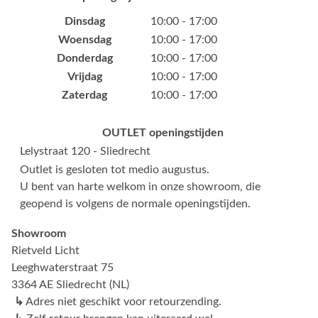
Dinsdag
10:00 - 17:00
Woensdag
10:00 - 17:00
Donderdag
10:00 - 17:00
Vrijdag
10:00 - 17:00
Zaterdag
10:00 - 17:00
OUTLET openingstijden
Lelystraat 120 - Sliedrecht
Outlet is gesloten tot medio augustus.
U bent van harte welkom in onze showroom, die
geopend is volgens de normale openingstijden.
Showroom
Rietveld Licht
Leeghwaterstraat 75
3364 AE Sliedrecht (NL)
↳
Adres niet geschikt voor retourzending.