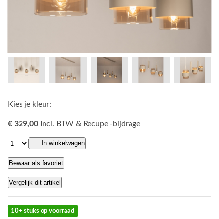
Kies je kleur:
€ 329,00
Incl. BTW & Recupel-bijdrage
In winkelwagen
Bewaar als favoriet
Vergelijk dit artikel
10+ stuks op voorraad