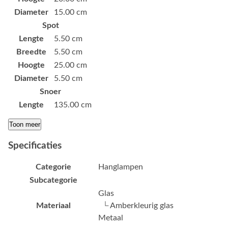
Diameter
15.00 cm
Spot
Lengte
5.50 cm
Breedte
5.50 cm
Hoogte
25.00 cm
Diameter
5.50 cm
Snoer
Lengte
135.00 cm
Toon meer
Specificaties
Categorie
Hanglampen
Subcategorie
Glas
Materiaal
└ Amberkleurig glas
Metaal