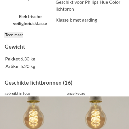
Geschikt voor Philips Hue Color
lichtbron
Elektrische
Klasse I: met aarding
veiligheidsklasse
Toon meer
Gewicht
Pakket
6.30 kg
Artikel
5.20 kg
Geschikte lichtbronnen (16)
gebruikt in foto
onze keuze