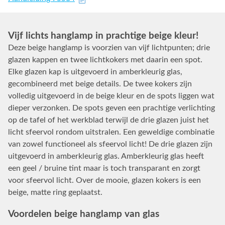
Vijf lichts hanglamp in prachtige beige kleur!
Deze beige hanglamp is voorzien van vijf lichtpunten; drie
glazen kappen en twee lichtkokers met daarin een spot.
Elke glazen kap is uitgevoerd in amberkleurig glas,
gecombineerd met beige details. De twee kokers zijn
volledig uitgevoerd in de beige kleur en de spots liggen wat
dieper verzonken. De spots geven een prachtige verlichting
op de tafel of het werkblad terwijl de drie glazen juist het
licht sfeervol rondom uitstralen. Een geweldige combinatie
van zowel functioneel als sfeervol licht! De drie glazen zijn
uitgevoerd in amberkleurig glas. Amberkleurig glas heeft
een geel / bruine tint maar is toch transparant en zorgt
voor sfeervol licht. Over de mooie, glazen kokers is een
beige, matte ring geplaatst.
Voordelen beige hanglamp van glas