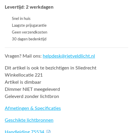
Levertijd: 2 werkdagen
Snel in huis
Laagste prijsgarantie
Geen verzendkosten
30 dagen bedenktijd
Vragen? Mail ons:
helpdesk@rietveldlicht.nl
Dit artikel is ook te bezichtigen in Sliedrecht
Winkellocatie 221
Artikel is dimbaar
Dimmer NIET meegeleverd
Geleverd zonder lichtbron
Afmetingen & Specificaties
Geschikte lichtbronnen
Handleiding 75534