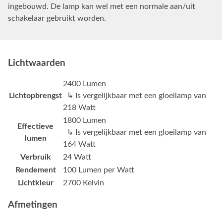
ingebouwd. De lamp kan wel met een normale aan/uit
schakelaar gebruikt worden.
Lichtwaarden
2400 Lumen
Lichtopbrengst
↳ Is vergelijkbaar met een gloeilamp van
218 Watt
1800 Lumen
Effectieve
↳ Is vergelijkbaar met een gloeilamp van
lumen
164 Watt
Verbruik
24 Watt
Rendement
100 Lumen per Watt
Lichtkleur
2700 Kelvin
Afmetingen