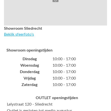
Showroom Sliedrecht
Bekijk sfeerfoto's
Showroom openingstijden
Dinsdag
10:00 - 17:00
Woensdag
10:00 - 17:00
Donderdag
10:00 - 17:00
Vrijdag
10:00 - 17:00
Zaterdag
10:00 - 17:00
OUTLET openingstijden
Lelystraat 120 - Sliedrecht
Outlet is gesloten tot medio augustus.