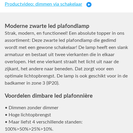
Productvideo: dimmen via schakelaar
Moderne zwarte led plafondlamp
Strak, modern, en functioneel! Een absolute topper in ons
assortiment: Deze zwarte led plafondlamp die gedimd
wordt met een gewone schakelaar! De lamp heeft een slank
armatuur en bestaat uit twee vierkanten die in elkaar
overlopen. Het ene vierkant straalt het licht uit naar de
zijkant, het andere naar beneden. Dat zorgt voor een
optimale lichtopbrengst. De lamp is ook geschikt voor in de
badkamer in zone 3 (IP20).
Voordelen dimbare led plafonnière
• Dimmen zonder dimmer
• Hoge lichtopbrengst
• Maar liefst 4 verschillende standen:
100%>50%>25%>10%.