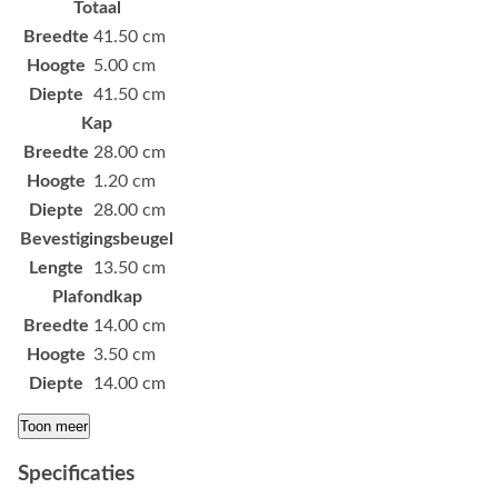
Totaal
Breedte
41.50 cm
Hoogte
5.00 cm
Diepte
41.50 cm
Kap
Breedte
28.00 cm
Hoogte
1.20 cm
Diepte
28.00 cm
Bevestigingsbeugel
Lengte
13.50 cm
Plafondkap
Breedte
14.00 cm
Hoogte
3.50 cm
Diepte
14.00 cm
Toon meer
Specificaties