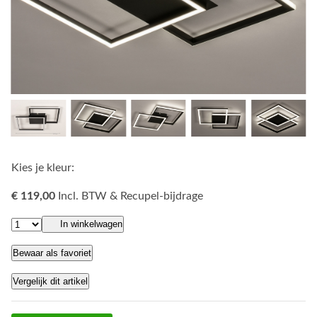
Kies je kleur:
€ 119,00
Incl. BTW & Recupel-bijdrage
In winkelwagen
Bewaar als favoriet
Vergelijk dit artikel