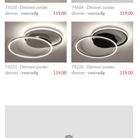
75020 · Dimmen zonder
74604 · Dimmen zonder
dimmer ·
voorradig
119,00
dimmer ·
voorradig
119,00
74231 · Dimmen zonder
74228 · Dimmen zonder
dimmer ·
voorradig
119,00
dimmer ·
voorradig
119,00