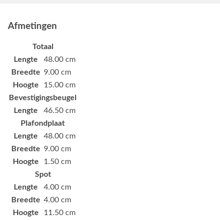
Afmetingen
Totaal
Lengte
48.00 cm
Breedte
9.00 cm
Hoogte
15.00 cm
Bevestigingsbeugel
Lengte
46.50 cm
Plafondplaat
Lengte
48.00 cm
Breedte
9.00 cm
Hoogte
1.50 cm
Spot
Lengte
4.00 cm
Breedte
4.00 cm
Hoogte
11.50 cm