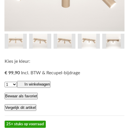
Kies je kleur:
€ 99,90
Incl. BTW & Recupel-bijdrage
In winkelwagen
Bewaar als favoriet
Vergelijk dit artikel
25+ stuks op voorraad