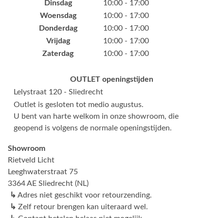
Dinsdag
10:00 - 17:00
Woensdag
10:00 - 17:00
Donderdag
10:00 - 17:00
Vrijdag
10:00 - 17:00
Zaterdag
10:00 - 17:00
OUTLET openingstijden
Lelystraat 120 - Sliedrecht
Outlet is gesloten tot medio augustus.
U bent van harte welkom in onze showroom, die
geopend is volgens de normale openingstijden.
Showroom
Rietveld Licht
Leeghwaterstraat 75
3364 AE Sliedrecht (NL)
↳
Adres niet geschikt voor retourzending.
↳
Zelf retour brengen kan uiteraard wel.