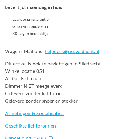
Levertijd: maandag in huis
Laagste prijsgarantie
Geen verzendkosten
30 dagen bedenktijd
Vragen? Mail ons:
helpdesk@rietveldlicht.nl
Dit artikel is ook te bezichtigen in Sliedrecht
Winkellocatie 051
Artikel is dimbaar
Dimmer NIET meegeleverd
Geleverd zonder lichtbron
Geleverd zonder snoer en stekker
Afmetingen & Specificaties
Geschikte lichtbronnen
Handleiding 75483