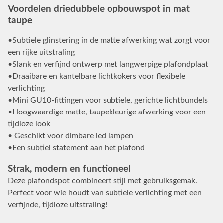
Voordelen driedubbele opbouwspot in mat
taupe
•Subtiele glinstering in de matte afwerking wat zorgt voor
een rijke uitstraling
•Slank en verfijnd ontwerp met langwerpige plafondplaat
•Draaibare en kantelbare lichtkokers voor flexibele
verlichting
•Mini GU10-fittingen voor subtiele, gerichte lichtbundels
•Hoogwaardige matte, taupekleurige afwerking voor een
tijdloze look
• Geschikt voor dimbare led lampen
•Een subtiel statement aan het plafond
Strak, modern en functioneel
Deze plafondspot combineert stijl met gebruiksgemak.
Perfect voor wie houdt van subtiele verlichting met een
verfijnde, tijdloze uitstraling!