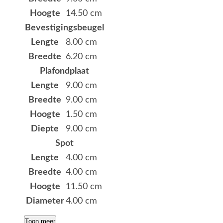
Hoogte
14.50 cm
Bevestigingsbeugel
Lengte
8.00 cm
Breedte
6.20 cm
Plafondplaat
Lengte
9.00 cm
Breedte
9.00 cm
Hoogte
1.50 cm
Diepte
9.00 cm
Spot
Lengte
4.00 cm
Breedte
4.00 cm
Hoogte
11.50 cm
Diameter
4.00 cm
Toon meer