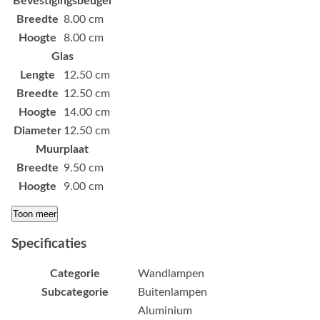
Bevestigingsbeugel
Breedte
8.00 cm
Hoogte
8.00 cm
Glas
Lengte
12.50 cm
Breedte
12.50 cm
Hoogte
14.00 cm
Diameter
12.50 cm
Muurplaat
Breedte
9.50 cm
Hoogte
9.00 cm
Toon meer
Specificaties
Categorie
Wandlampen
Subcategorie
Buitenlampen
Aluminium