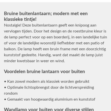
Bruine buitenlantaarn; modern met een
klassieke tintje!
Nostalgie! Deze buitenlantaarn geeft een knipoog aan
vervlogen tijden. Door het design en de roestbruine kleur is
de lamp perfect voor op een boerderij, in een landelijke tuin
of voor de landelijke woonstijl liefhebber met een patio of
balkon. De lamp heeft een bruin frame met een doorzichtig
kunststof gedeelte. Handig, want dat maakt de lamp juist
minder kwetsbaar in weer en wind.
Voordelen bruine lantaarn voor buiten
• Kan zowel modern als klassiek worden gebruikt
• Optimale lichtopbrengst door de lichtverspreiding
rondom
• Gemaakt van hoogwaardig aluminium en kunststof
Wandlamp voor buiten voor diverse stijlen