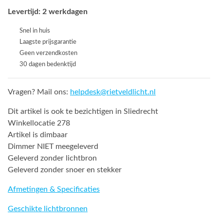
Levertijd: 2 werkdagen
Snel in huis
Laagste prijsgarantie
Geen verzendkosten
30 dagen bedenktijd
Vragen? Mail ons:
helpdesk@rietveldlicht.nl
Dit artikel is ook te bezichtigen in Sliedrecht
Winkellocatie 278
Artikel is dimbaar
Dimmer NIET meegeleverd
Geleverd zonder lichtbron
Geleverd zonder snoer en stekker
Afmetingen & Specificaties
Geschikte lichtbronnen