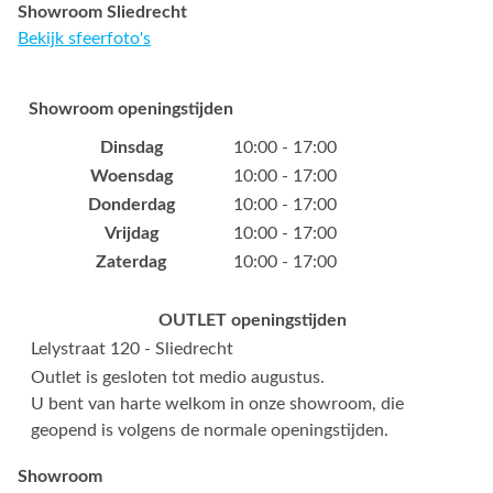
Showroom Sliedrecht
Bekijk sfeerfoto's
Showroom openingstijden
Dinsdag
10:00 - 17:00
Woensdag
10:00 - 17:00
Donderdag
10:00 - 17:00
Vrijdag
10:00 - 17:00
Zaterdag
10:00 - 17:00
OUTLET openingstijden
Lelystraat 120 - Sliedrecht
Outlet is gesloten tot medio augustus.
U bent van harte welkom in onze showroom, die
geopend is volgens de normale openingstijden.
Showroom