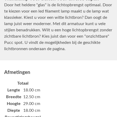
Door het heldere "glas" is de lichtopbrengst optimaal. Door
te kiezen voor een led filament lamp maakt u de lamp wat
klassieker. Kiest u voor een witte lichtbron? Dan oogt de
lamp juist weer moderner. Met dit armatuur kunt u vele
stijlen benadrukken. Wilt u een hoge lichtopbrengst zonder
zichtbare lichtbron? Kies juist dan voor een "onzichtbare"
Pucc spot. U vindt de mogelijkheden bij de geschikte
lichtbronnen onderaan de pagina.
Afmetingen
Totaal
Lengte
18.00 cm
Breedte
12.50 cm
Hoogte
29.00 cm
Diepte
18.00 cm