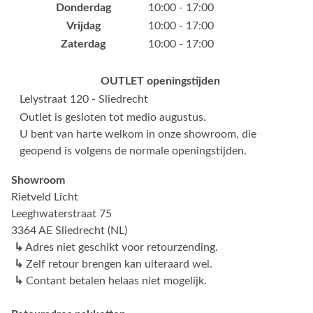
Donderdag
10:00 - 17:00
Vrijdag
10:00 - 17:00
Zaterdag
10:00 - 17:00
OUTLET openingstijden
Lelystraat 120 - Sliedrecht
Outlet is gesloten tot medio augustus.
U bent van harte welkom in onze showroom, die
geopend is volgens de normale openingstijden.
Showroom
Rietveld Licht
Leeghwaterstraat 75
3364 AE Sliedrecht (NL)
↳
Adres niet geschikt voor retourzending.
↳
Zelf retour brengen kan uiteraard wel.
↳
Contant betalen helaas niet mogelijk.