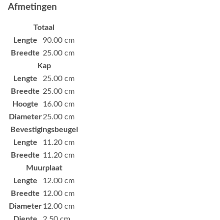
Afmetingen
Totaal
Lengte
90.00 cm
Breedte
25.00 cm
Kap
Lengte
25.00 cm
Breedte
25.00 cm
Hoogte
16.00 cm
Diameter
25.00 cm
Bevestigingsbeugel
Lengte
11.20 cm
Breedte
11.20 cm
Muurplaat
Lengte
12.00 cm
Breedte
12.00 cm
Diameter
12.00 cm
Diepte
2.50 cm