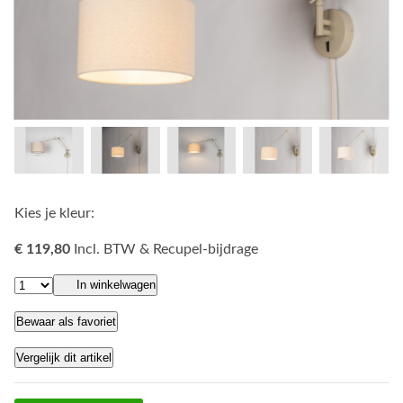
Kies je kleur:
€ 119,80
Incl. BTW & Recupel-bijdrage
In winkelwagen
Bewaar als favoriet
Vergelijk dit artikel