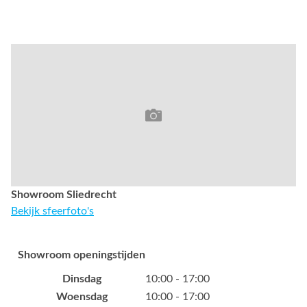
Showroom Sliedrecht
Bekijk sfeerfoto's
Showroom openingstijden
Dinsdag
10:00 - 17:00
Woensdag
10:00 - 17:00