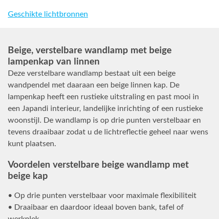
Geschikte lichtbronnen
Beige, verstelbare wandlamp met beige
lampenkap van linnen
Deze verstelbare wandlamp bestaat uit een beige
wandpendel met daaraan een beige linnen kap. De
lampenkap heeft een rustieke uitstraling en past mooi in
een Japandi interieur, landelijke inrichting of een rustieke
woonstijl. De wandlamp is op drie punten verstelbaar en
tevens draaibaar zodat u de lichtreflectie geheel naar wens
kunt plaatsen.
Voordelen verstelbare beige wandlamp met
beige kap
• Op drie punten verstelbaar voor maximale flexibiliteit
• Draaibaar en daardoor ideaal boven bank, tafel of
werkplek