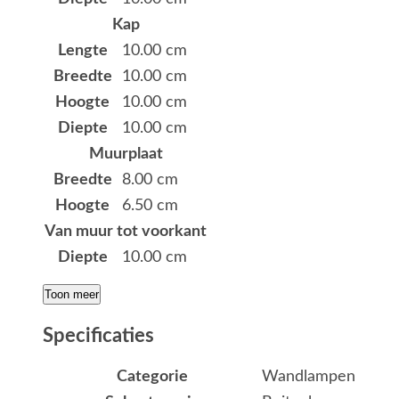
Kap
Lengte
10.00 cm
Breedte
10.00 cm
Hoogte
10.00 cm
Diepte
10.00 cm
Muurplaat
Breedte
8.00 cm
Hoogte
6.50 cm
Van muur tot voorkant
Diepte
10.00 cm
Toon meer
Specificaties
Categorie
Wandlampen