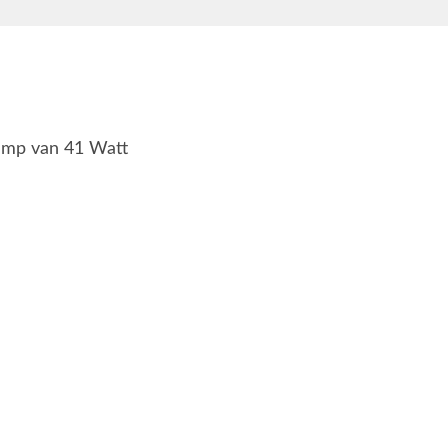
lamp van 41 Watt