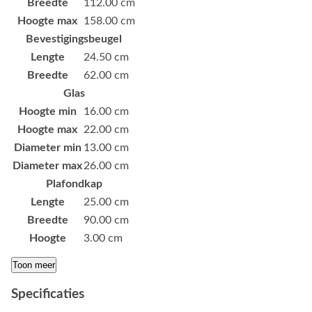
Breedte
112.00 cm
Hoogte max
158.00 cm
Bevestigingsbeugel
Lengte
24.50 cm
Breedte
62.00 cm
Glas
Hoogte min
16.00 cm
Hoogte max
22.00 cm
Diameter min
13.00 cm
Diameter max
26.00 cm
Plafondkap
Lengte
25.00 cm
Breedte
90.00 cm
Hoogte
3.00 cm
Toon meer
Specificaties