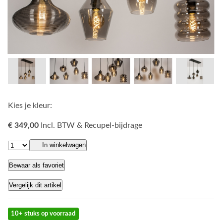
Kies je kleur:
€ 349,00
Incl. BTW & Recupel-bijdrage
In winkelwagen
Bewaar als favoriet
Vergelijk dit artikel
10+ stuks op voorraad