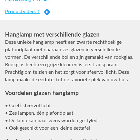
Productvideo: 1
Hanglamp met verschillende glazen
Deze unieke hanglamp heeft een zwarte rechthoekige
plafondplaat met daaraan zes glazen in verschillende
vormen. De verschillende bollen zijn gemaakt van rookglas.
Rookglas heeft een grijze kleur en is iets transparant.
Prachtig om te zien en het zorgt voor sfeervol licht. Deze
lamp maakt de eettafel tot de favoriete plek van uw huis.
Voordelen glazen hanglamp
• Geeft sfeervol licht
• Zes lampen, één plafondplaat
• De lamp kan naar wens worden gestyled
• Ook geschikt voor een kleine eettafel