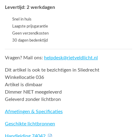
Levertijd: 2 werkdagen
Snel in huis
Laagste prijsgarantie
Geen verzendkosten
30 dagen bedenktijd
Vragen? Mail ons:
helpdesk@rietveldlicht.nl
Dit artikel is ook te bezichtigen in Sliedrecht
Winkellocatie 036
Artikel is dimbaar
Dimmer NIET meegeleverd
Geleverd zonder lichtbron
Afmetingen & Specificaties
Geschikte lichtbronnen
Handleiding 74042