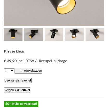
Kies je kleur:
€ 39,90
Incl. BTW & Recupel-bijdrage
In winkelwagen
Bewaar als favoriet
Vergelijk dit artikel
50+ stuks op voorraad