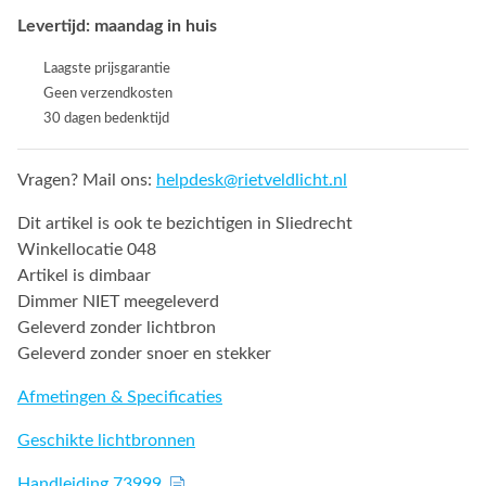
Levertijd: maandag in huis
Laagste prijsgarantie
Geen verzendkosten
30 dagen bedenktijd
Vragen? Mail ons:
helpdesk@rietveldlicht.nl
Dit artikel is ook te bezichtigen in Sliedrecht
Winkellocatie 048
Artikel is dimbaar
Dimmer NIET meegeleverd
Geleverd zonder lichtbron
Geleverd zonder snoer en stekker
Afmetingen & Specificaties
Geschikte lichtbronnen
Handleiding 73999