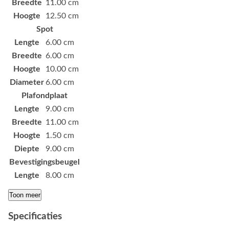
Breedte
11.00 cm
Hoogte
12.50 cm
Spot
Lengte
6.00 cm
Breedte
6.00 cm
Hoogte
10.00 cm
Diameter
6.00 cm
Plafondplaat
Lengte
9.00 cm
Breedte
11.00 cm
Hoogte
1.50 cm
Diepte
9.00 cm
Bevestigingsbeugel
Lengte
8.00 cm
Toon meer
Specificaties