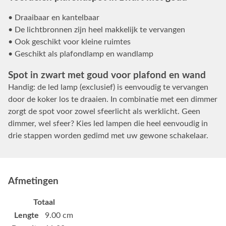
• Draaibaar en kantelbaar
• De lichtbronnen zijn heel makkelijk te vervangen
• Ook geschikt voor kleine ruimtes
• Geschikt als plafondlamp en wandlamp
Spot in zwart met goud voor plafond en wand
Handig: de led lamp (exclusief) is eenvoudig te vervangen
door de koker los te draaien. In combinatie met een dimmer
zorgt de spot voor zowel sfeerlicht als werklicht. Geen
dimmer, wel sfeer? Kies led lampen die heel eenvoudig in
drie stappen worden gedimd met uw gewone schakelaar.
Afmetingen
Totaal
Lengte
9.00 cm