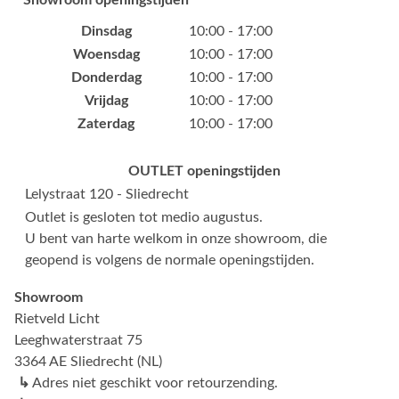
Showroom openingstijden
Dinsdag
10:00 - 17:00
Woensdag
10:00 - 17:00
Donderdag
10:00 - 17:00
Vrijdag
10:00 - 17:00
Zaterdag
10:00 - 17:00
OUTLET openingstijden
Lelystraat 120 - Sliedrecht
Outlet is gesloten tot medio augustus.
U bent van harte welkom in onze showroom, die
geopend is volgens de normale openingstijden.
Showroom
Rietveld Licht
Leeghwaterstraat 75
3364 AE Sliedrecht (NL)
↳
Adres niet geschikt voor retourzending.