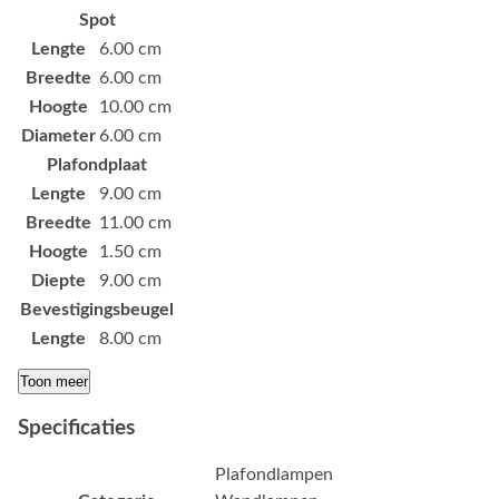
Spot
Lengte
6.00 cm
Breedte
6.00 cm
Hoogte
10.00 cm
Diameter
6.00 cm
Plafondplaat
Lengte
9.00 cm
Breedte
11.00 cm
Hoogte
1.50 cm
Diepte
9.00 cm
Bevestigingsbeugel
Lengte
8.00 cm
Toon meer
Specificaties
Plafondlampen