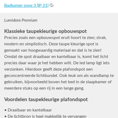
Badkamer zone 3 (IP 21)
💦
Lumidora Premium
Klassieke taupekleurige opbouwspot
Precies zoals een opbouwspot eruit hoort te zien; strak,
modern en simplistisch. Deze taupe kleurige spot is
gemaakt van hoogwaardig materiaal en dat is te zien!
Omdat de spot draaibaar en kantelbaar is, komt het licht
precies daar waar je het hebben wilt. De led lamp ligt iets
verzonken. Hierdoor geeft deze plafondspot een
geconcentreerde lichtbundel. Ook leuk om als wandlamp te
gebruiken, bijvoorbeeld boven het bed in de slaapkamer of
meerdere stuks op een rij in een lange gang.
Voordelen taupekleurige plafondspot
• Draaibaar en kantelbaar
• De lichtbron is heel makkelijk te vervangen