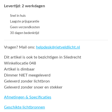
Levertijd: 2 werkdagen
Snel in huis
Laagste prijsgarantie
Geen verzendkosten
30 dagen bedenktijd
Vragen? Mail ons:
helpdesk@rietveldlicht.nl
Dit artikel is ook te bezichtigen in Sliedrecht
Winkellocatie 048
Artikel is dimbaar
Dimmer NIET meegeleverd
Geleverd zonder lichtbron
Geleverd zonder snoer en stekker
Afmetingen & Specificaties
Geschikte lichtbronnen