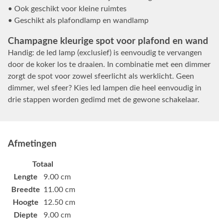
• Ook geschikt voor kleine ruimtes
• Geschikt als plafondlamp en wandlamp
Champagne kleurige spot voor plafond en wand
Handig: de led lamp (exclusief) is eenvoudig te vervangen
door de koker los te draaien. In combinatie met een dimmer
zorgt de spot voor zowel sfeerlicht als werklicht. Geen
dimmer, wel sfeer? Kies led lampen die heel eenvoudig in
drie stappen worden gedimd met de gewone schakelaar.
Afmetingen
Totaal
Lengte
9.00 cm
Breedte
11.00 cm
Hoogte
12.50 cm
Diepte
9.00 cm