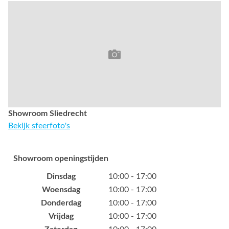
Showroom Sliedrecht
Bekijk sfeerfoto's
Showroom openingstijden
Dinsdag
10:00 - 17:00
Woensdag
10:00 - 17:00
Donderdag
10:00 - 17:00
Vrijdag
10:00 - 17:00