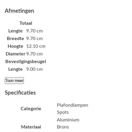
Afmetingen
Totaal
Lengte
9.70 cm
Breedte
9.70 cm
Hoogte
12.10 cm
Diameter
9.70 cm
Bevestigingsbeugel
Lengte
9.00 cm
Toon meer
Specificaties
Plafondlampen
Categorie
Spots
Aluminium
Materiaal
Brons