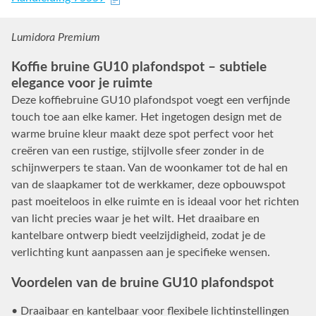
Lumidora Premium
Koffie bruine GU10 plafondspot – subtiele
elegance voor je ruimte
Deze koffiebruine GU10 plafondspot voegt een verfijnde
touch toe aan elke kamer. Het ingetogen design met de
warme bruine kleur maakt deze spot perfect voor het
creëren van een rustige, stijlvolle sfeer zonder in de
schijnwerpers te staan. Van de woonkamer tot de hal en
van de slaapkamer tot de werkkamer, deze opbouwspot
past moeiteloos in elke ruimte en is ideaal voor het richten
van licht precies waar je het wilt. Het draaibare en
kantelbare ontwerp biedt veelzijdigheid, zodat je de
verlichting kunt aanpassen aan je specifieke wensen.
Voordelen van de bruine GU10 plafondspot
• Draaibaar en kantelbaar voor flexibele lichtinstellingen