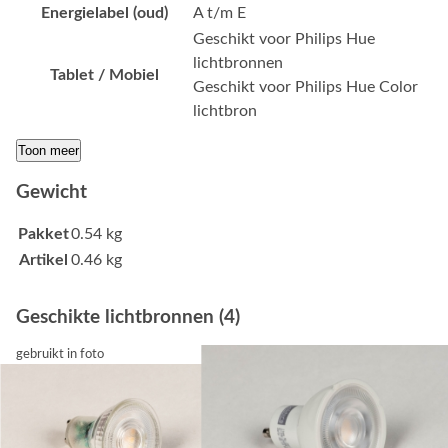
Energielabel (oud)
A t/m E
Geschikt voor Philips Hue
lichtbronnen
Tablet / Mobiel
Geschikt voor Philips Hue Color
lichtbron
Toon meer
Gewicht
Pakket
0.54 kg
Artikel
0.46 kg
Geschikte lichtbronnen (4)
gebruikt in foto