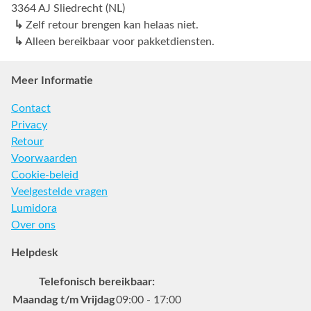
3364 AJ Sliedrecht (NL)
↳
Zelf retour brengen kan helaas niet.
↳
Alleen bereikbaar voor pakketdiensten.
Meer Informatie
Contact
Privacy
Retour
Voorwaarden
Cookie-beleid
Veelgestelde vragen
Lumidora
Over ons
Helpdesk
Telefonisch bereikbaar:
Maandag t/m Vrijdag
09:00 - 17:00