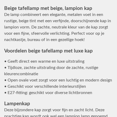
Beige tafellamp met beige, lampion kap
De lamp combineert een elegante, metalen voet in een
rustige, beige tint met een verfijnde, doorschijnende kap in
lampion vorm. De zachte, neutrale kleur van de kap zorgt
voor een fijne, sfeervolle verlichting. Perfect voor op je
nachtkastje, bureau of in een gezellige hoek!
Voordelen beige tafellamp met luxe kap
• Geeft direct een warme en luxe uitstraling
• Tijdloze, zachte uitstraling door de zachte, rustige
kleurencombinatie
• Open ovale voet zorgt voor een luchtig en modern design
• Geschikt voor verschillende interieurstijlen
• E27-fitting: geschikt voor diverse lichtbronnen
Lampenkap
Deze bijzondere kap zorgt voor fijn en zacht licht. Deze
prachtige kap wordt ook wel een lampion lamp genoemd