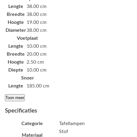
Lengte
38.00 cm
Breedte
38.00 cm
Hoogte
19.00 cm
Diameter
38.00 cm
Voetplaat
Lengte
10.00 cm
Breedte
20.00 cm
Hoogte
2.50 cm
Diepte
10.00 cm
Snoer
Lengte
185.00 cm
Toon meer
Specificaties
Categorie
Tafellampen
Stof
Materiaal