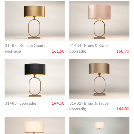
31488 · Brons & Goud ·
31484 · Brons & Roze ·
voorradig
161,50
voorradig
168,90
31483 ·
voorradig
144,00
31482 · Brons & Taupe ·
voorradig
144,00