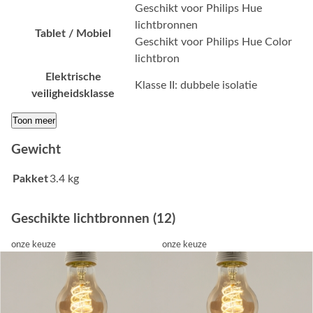
Geschikt voor Philips Hue
lichtbronnen
Tablet / Mobiel
Geschikt voor Philips Hue Color
lichtbron
Elektrische
Klasse II: dubbele isolatie
veiligheidsklasse
Toon meer
Gewicht
Pakket
3.4 kg
Geschikte lichtbronnen (12)
onze keuze
onze keuze