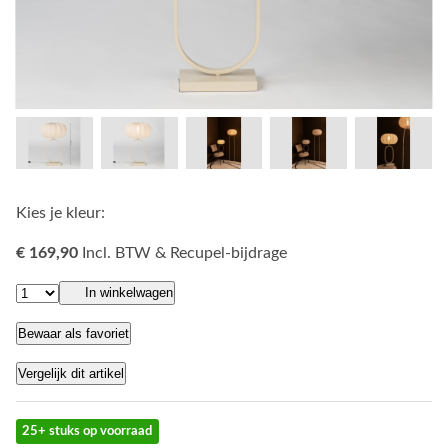
Kies je kleur:
€ 169,90
Incl. BTW & Recupel-bijdrage
In winkelwagen
Bewaar als favoriet
Vergelijk dit artikel
25+ stuks op voorraad