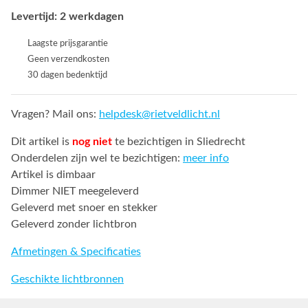
Levertijd: 2 werkdagen
Laagste prijsgarantie
Geen verzendkosten
30 dagen bedenktijd
Vragen? Mail ons:
helpdesk@rietveldlicht.nl
Dit artikel is
nog niet
te bezichtigen in Sliedrecht
Onderdelen zijn wel te bezichtigen:
meer info
Artikel is dimbaar
Dimmer NIET meegeleverd
Geleverd met snoer en stekker
Geleverd zonder lichtbron
Afmetingen & Specificaties
Geschikte lichtbronnen