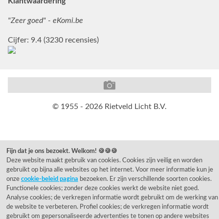
Klantwaardering
"Zeer goed" - eKomi.be
Cijfer: 9.4 (3230 recensies)
© 1955 - 2026 Rietveld Licht B.V.
Fijn dat je ons bezoekt. Welkom! 🍪🍪🍪
Deze website maakt gebruik van cookies. Cookies zijn veilig en worden
gebruikt op bijna alle websites op het internet. Voor meer informatie kun je
onze
cookie-beleid pagina
bezoeken. Er zijn verschillende soorten cookies.
Functionele cookies; zonder deze cookies werkt de website niet goed.
Analyse cookies; de verkregen informatie wordt gebruikt om de werking van
de website te verbeteren. Profiel cookies; de verkregen informatie wordt
gebruikt om gepersonaliseerde advertenties te tonen op andere websites