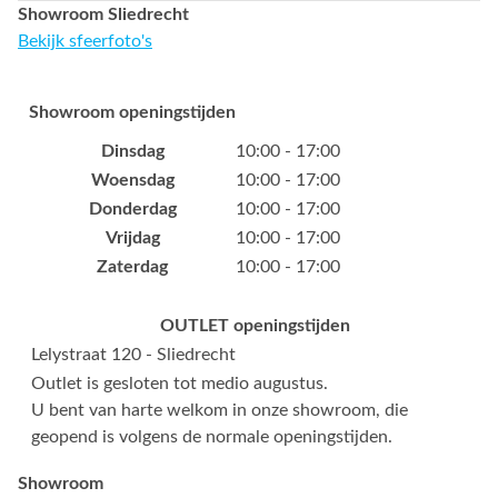
Showroom Sliedrecht
Bekijk sfeerfoto's
Showroom openingstijden
Dinsdag
10:00 - 17:00
Woensdag
10:00 - 17:00
Donderdag
10:00 - 17:00
Vrijdag
10:00 - 17:00
Zaterdag
10:00 - 17:00
OUTLET openingstijden
Lelystraat 120 - Sliedrecht
Outlet is gesloten tot medio augustus.
U bent van harte welkom in onze showroom, die
geopend is volgens de normale openingstijden.
Showroom