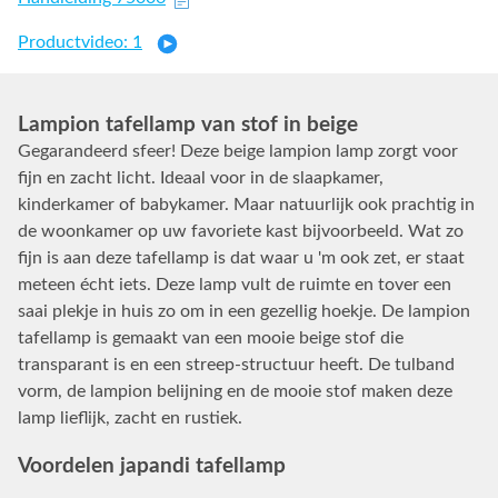
Productvideo: 1
Lampion tafellamp van stof in beige
Gegarandeerd sfeer! Deze beige lampion lamp zorgt voor
fijn en zacht licht. Ideaal voor in de slaapkamer,
kinderkamer of babykamer. Maar natuurlijk ook prachtig in
de woonkamer op uw favoriete kast bijvoorbeeld. Wat zo
fijn is aan deze tafellamp is dat waar u 'm ook zet, er staat
meteen écht iets. Deze lamp vult de ruimte en tover een
saai plekje in huis zo om in een gezellig hoekje. De lampion
tafellamp is gemaakt van een mooie beige stof die
transparant is en een streep-structuur heeft. De tulband
vorm, de lampion belijning en de mooie stof maken deze
lamp lieflijk, zacht en rustiek.
Voordelen japandi tafellamp