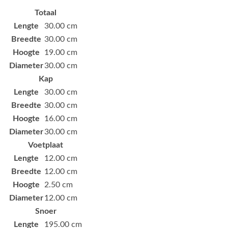
Totaal
Lengte
30.00 cm
Breedte
30.00 cm
Hoogte
19.00 cm
Diameter
30.00 cm
Kap
Lengte
30.00 cm
Breedte
30.00 cm
Hoogte
16.00 cm
Diameter
30.00 cm
Voetplaat
Lengte
12.00 cm
Breedte
12.00 cm
Hoogte
2.50 cm
Diameter
12.00 cm
Snoer
Lengte
195.00 cm