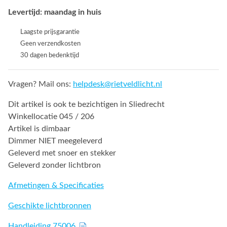
Levertijd: maandag in huis
Laagste prijsgarantie
Geen verzendkosten
30 dagen bedenktijd
Vragen? Mail ons:
helpdesk@rietveldlicht.nl
Dit artikel is ook te bezichtigen in Sliedrecht
Winkellocatie 045 / 206
Artikel is dimbaar
Dimmer NIET meegeleverd
Geleverd met snoer en stekker
Geleverd zonder lichtbron
Afmetingen & Specificaties
Geschikte lichtbronnen
Handleiding 75006