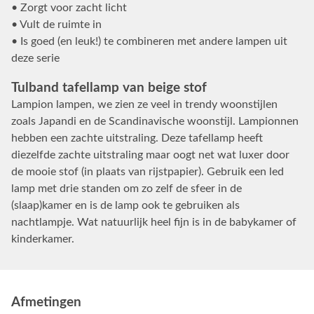
• Zorgt voor zacht licht
• Vult de ruimte in
• Is goed (en leuk!) te combineren met andere lampen uit
deze serie
Tulband tafellamp van beige stof
Lampion lampen, we zien ze veel in trendy woonstijlen
zoals Japandi en de Scandinavische woonstijl. Lampionnen
hebben een zachte uitstraling. Deze tafellamp heeft
diezelfde zachte uitstraling maar oogt net wat luxer door
de mooie stof (in plaats van rijstpapier). Gebruik een led
lamp met drie standen om zo zelf de sfeer in de
(slaap)kamer en is de lamp ook te gebruiken als
nachtlampje. Wat natuurlijk heel fijn is in de babykamer of
kinderkamer.
Afmetingen