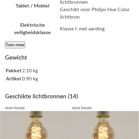
lichtbronnen
Tablet / Mobiel
Geschikt voor Philips Hue Color
lichtbron
Elektrische
Klasse I: met aarding
veiligheidsklasse
Toon meer
Gewicht
Pakket
2.10 kg
Artikel
0.90 kg
Geschikte lichtbronnen (14)
onze keuze
onze keuze