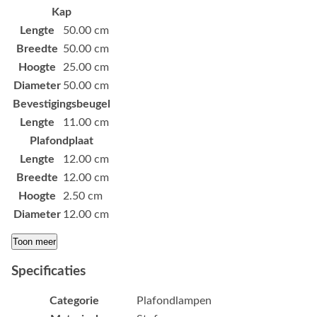
Kap
Lengte
50.00 cm
Breedte
50.00 cm
Hoogte
25.00 cm
Diameter
50.00 cm
Bevestigingsbeugel
Lengte
11.00 cm
Plafondplaat
Lengte
12.00 cm
Breedte
12.00 cm
Hoogte
2.50 cm
Diameter
12.00 cm
Toon meer
Specificaties
Categorie
Plafondlampen