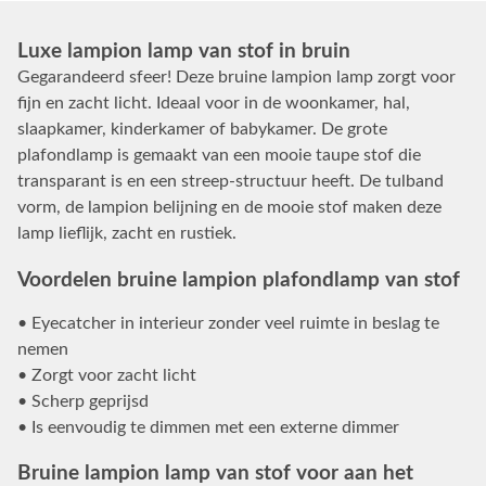
Luxe lampion lamp van stof in bruin
Gegarandeerd sfeer! Deze bruine lampion lamp zorgt voor
fijn en zacht licht. Ideaal voor in de woonkamer, hal,
slaapkamer, kinderkamer of babykamer. De grote
plafondlamp is gemaakt van een mooie taupe stof die
transparant is en een streep-structuur heeft. De tulband
vorm, de lampion belijning en de mooie stof maken deze
lamp lieflijk, zacht en rustiek.
Voordelen bruine lampion plafondlamp van stof
• Eyecatcher in interieur zonder veel ruimte in beslag te
nemen
• Zorgt voor zacht licht
• Scherp geprijsd
• Is eenvoudig te dimmen met een externe dimmer
Bruine lampion lamp van stof voor aan het