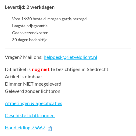
Levertijd: 2 werkdagen
Voor 16:30 besteld, morgen
gratis
bezorgd
Laagste prijsgarantie
Geen verzendkosten
30 dagen bedenktijd
Vragen? Mail ons:
helpdesk@rietveldlicht.nl
Dit artikel is
nog niet
te bezichtigen in Sliedrecht
Artikel is dimbaar
Dimmer NIET meegeleverd
Geleverd zonder lichtbron
Afmetingen & Specificaties
Geschikte lichtbronnen
Handleiding 75667