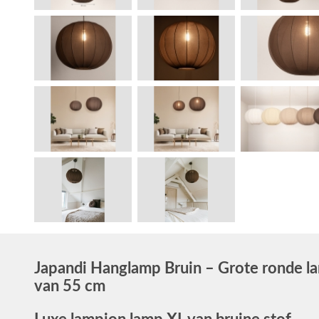
Japandi Hanglamp Bruin – Grote ronde l
van 55 cm