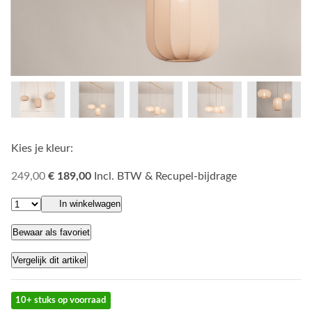
Kies je kleur:
249,00
€ 189,00
Incl. BTW & Recupel-bijdrage
In winkelwagen
Bewaar als favoriet
Vergelijk dit artikel
10+ stuks op voorraad