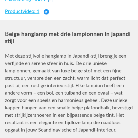
Productvideo: 1
Beige hanglamp met drie lampionnen in japandi
stijl
Met deze stijlvolle hanglamp in Japandi-stijl breng je een
verfijnde en serene sfeer in huis. De drie unieke
lampionnen, gemaakt van luxe beige stof met een fijne
structuur, verspreiden een zacht, warm licht dat perfect
past bij een rustige interieurstijl. Elke lampion heeft een
andere vorm – een bol, een tulband en een ovaal – wat
zorgt voor een speels en harmonieus geheel. Deze unieke
kappen hangen aan een smalle beige plafondbalk, bevestigd
met strijkijzersnoeren in een bijpassende beige tint. Het
resultaat is een elegante en tijdloze lamp die naadloos
opgaat in jouw Scandinavische of Japandi-interieur.