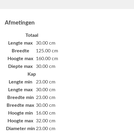
Afmetingen
Totaal
Lengte max
30.00 cm
Breedte
125.00 cm
Hoogte max
160.00 cm
Diepte max
30.00 cm
Kap
Lengte min
23.00 cm
Lengte max
30.00 cm
Breedte min
23.00 cm
Breedte max
30.00 cm
Hoogte min
16.00 cm
Hoogte max
32.00 cm
Diameter min
23.00 cm