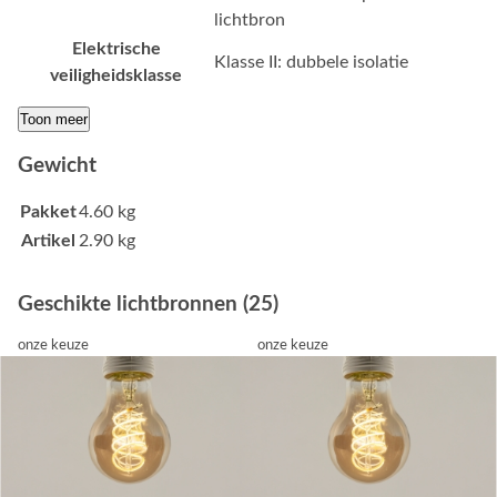
lichtbron
Elektrische
Klasse II: dubbele isolatie
veiligheidsklasse
Toon meer
Gewicht
Pakket
4.60 kg
Artikel
2.90 kg
Geschikte lichtbronnen (25)
onze keuze
onze keuze