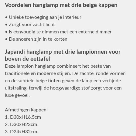
Voordelen hanglamp met drie beige kappen
• Unieke toevoeging aan je interieur
• Zorgt voor zacht licht
• Is eenvoudig te dimmen met een externe dimmer
• De snoeren zijn in te korten
Japandi hanglamp met drie lampionnen voor
boven de eettafel
Deze lampion hanglamp combineert het beste van
traditionele en moderne stijlen. De zachte, ronde vormen
en de subtiele beige tinten geven de lamp een verfijnde
uitstraling, terwijl de hoogwaardige stof zorgt voor een
luxe gevoel.
Afmetingen kappen:
1. D30xH16.5cm
2. D30xH23cm
3. D24xH32cm