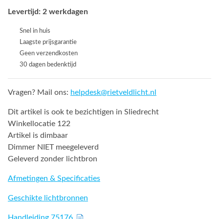
Levertijd: 2 werkdagen
Snel in huis
Laagste prijsgarantie
Geen verzendkosten
30 dagen bedenktijd
Vragen? Mail ons:
helpdesk@rietveldlicht.nl
Dit artikel is ook te bezichtigen in Sliedrecht
Winkellocatie 122
Artikel is dimbaar
Dimmer NIET meegeleverd
Geleverd zonder lichtbron
Afmetingen & Specificaties
Geschikte lichtbronnen
Handleiding 75176