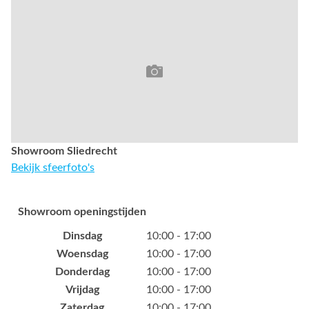
Showroom Sliedrecht
Bekijk sfeerfoto's
Showroom openingstijden
Dinsdag
10:00 - 17:00
Woensdag
10:00 - 17:00
Donderdag
10:00 - 17:00
Vrijdag
10:00 - 17:00
Zaterdag
10:00 - 17:00