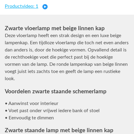
Productvideo: 1
Zwarte vloerlamp met beige linnen kap
Deze vloerlamp heeft een strak design en een luxe beige
lampenkap. Een tijdloze vloerlamp die toch net even anders
dan anders is, door de hoekige vormen. Opvallend detail is
de rechthoekige voet die perfect past bij de hoekige
vormen van de lamp. De ronde lampenkap van beige linnen
voegt juist iets zachts toe en geeft de lamp een rustieke
look.
Voordelen zwarte staande schemerlamp
• Aanwinst voor interieur
• Voet past onder vrijwel iedere bank of stoel
• Eenvoudig te dimmen
Zwarte staande lamp met beige linnen kap