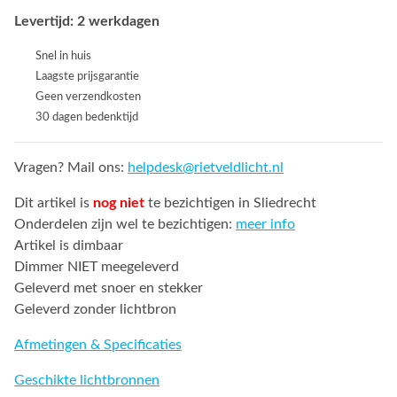
Levertijd: 2 werkdagen
Snel in huis
Laagste prijsgarantie
Geen verzendkosten
30 dagen bedenktijd
Vragen? Mail ons:
helpdesk@rietveldlicht.nl
Dit artikel is
nog niet
te bezichtigen in Sliedrecht
Onderdelen zijn wel te bezichtigen:
meer info
Artikel is dimbaar
Dimmer NIET meegeleverd
Geleverd met snoer en stekker
Geleverd zonder lichtbron
Afmetingen & Specificaties
Geschikte lichtbronnen