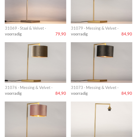
31069 · Staal & Velvet ·
31079 · Messing & Velvet ·
voorradig
79,90
voorradig
84,90
31076 · Messing & Velvet ·
31073 · Messing & Velvet ·
voorradig
84,90
voorradig
84,90