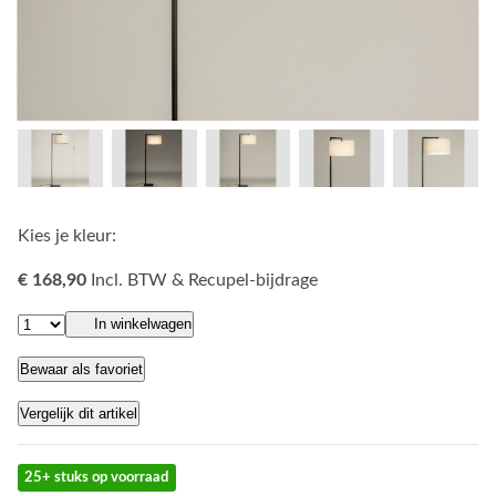
Kies je kleur:
€ 168,90
Incl. BTW & Recupel-bijdrage
In winkelwagen
Bewaar als favoriet
Vergelijk dit artikel
25+ stuks op voorraad