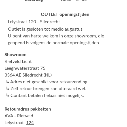
OUTLET openingstijden
Lelystraat 120 - Sliedrecht
Outlet is gesloten tot medio augustus.
U bent van harte welkom in onze showroom, die
geopend is volgens de normale openingstijden.
Showroom
Rietveld Licht
Leeghwaterstraat 75
3364 AE Sliedrecht (NL)
↳
Adres niet geschikt voor retourzending.
↳
Zelf retour brengen kan uiteraard wel.
↳
Contant betalen helaas niet mogelijk.
Retouradres pakketten
AVA - Rietveld
Lelystraat
124