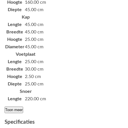
Hoogte
160.00 cm
Diepte
45.00 cm
Kap
Lengte
45.00 cm
Breedte
45.00 cm
Hoogte
25.00 cm
Diameter
45.00 cm
Voetplaat
Lengte
25.00 cm
Breedte
30.00 cm
Hoogte
2.50 cm
Diepte
25.00 cm
Snoer
Lengte
220.00 cm
Toon meer
Specificaties