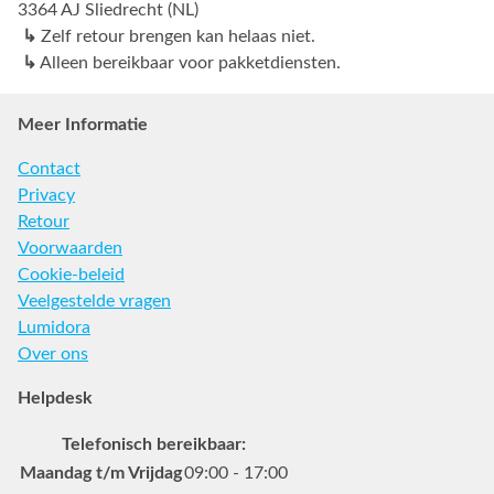
3364 AJ Sliedrecht (NL)
↳
Zelf retour brengen kan helaas niet.
↳
Alleen bereikbaar voor pakketdiensten.
Meer Informatie
Contact
Privacy
Retour
Voorwaarden
Cookie-beleid
Veelgestelde vragen
Lumidora
Over ons
Helpdesk
Telefonisch bereikbaar:
Maandag t/m Vrijdag
09:00 - 17:00