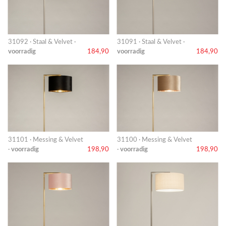
31092 · Staal & Velvet ·
31091 · Staal & Velvet ·
voorradig
184,90
voorradig
184,90
31101 · Messing & Velvet
31100 · Messing & Velvet
·
voorradig
198,90
·
voorradig
198,90