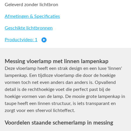
Geleverd zonder lichtbron
Afmetingen & Specificaties
Geschikte lichtbronnen
Productvideo: 1
Messing vloerlamp met linnen lampenkap
Deze vloerlamp heeft een strak design en een luxe 'linnen'
lampenkap. Een tijdloze vloerlamp die door de hoekige
vormen toch net even anders dan anders is. Opvallend
detail is de rechthoekige voet die perfect past bij de
hoekige vormen van de lamp. De mooie grote lampenkap in
taupe heeft een linnen structuur, is iets transparant en
zorgt voor een sfeervol lichteffect.
Voordelen staande schemerlamp in messing