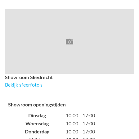
Showroom Sliedrecht
Bekijk sfeerfoto's
Showroom openingstijden
Dinsdag
10:00 - 17:00
Woensdag
10:00 - 17:00
Donderdag
10:00 - 17:00