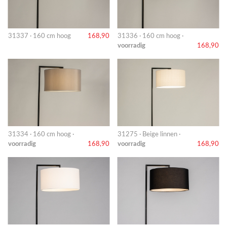
31337 · 160 cm hoog
168,90
31336 · 160 cm hoog ·
voorradig
168,90
31334 · 160 cm hoog ·
31275 · Beige linnen ·
voorradig
168,90
voorradig
168,90