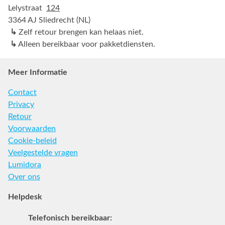
Lelystraat
124
3364 AJ Sliedrecht (NL)
↳
Zelf retour brengen kan helaas niet.
↳
Alleen bereikbaar voor pakketdiensten.
Meer Informatie
Contact
Privacy
Retour
Voorwaarden
Cookie-beleid
Veelgestelde vragen
Lumidora
Over ons
Helpdesk
Telefonisch bereikbaar: