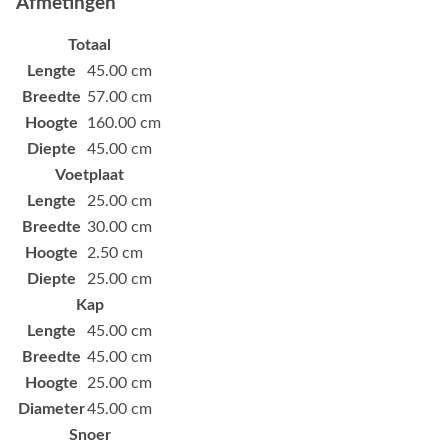
Afmetingen
Totaal
Lengte
45.00 cm
Breedte
57.00 cm
Hoogte
160.00 cm
Diepte
45.00 cm
Voetplaat
Lengte
25.00 cm
Breedte
30.00 cm
Hoogte
2.50 cm
Diepte
25.00 cm
Kap
Lengte
45.00 cm
Breedte
45.00 cm
Hoogte
25.00 cm
Diameter
45.00 cm
Snoer