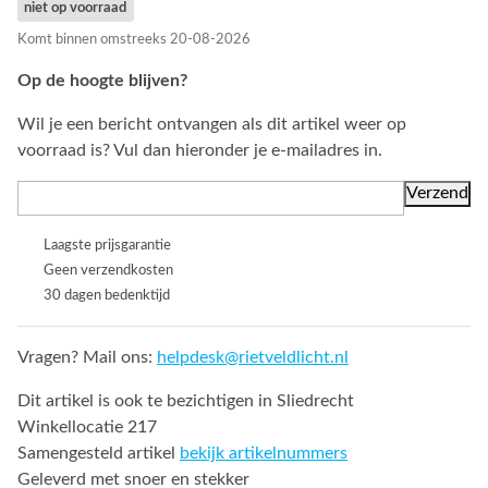
niet op voorraad
Komt binnen omstreeks 20-08-2026
Op de hoogte blijven?
Wil je een bericht ontvangen als dit artikel weer op
voorraad is? Vul dan hieronder je e-mailadres in.
Laagste prijsgarantie
Geen verzendkosten
30 dagen bedenktijd
Vragen? Mail ons:
helpdesk@rietveldlicht.nl
Dit artikel is ook te bezichtigen in Sliedrecht
Winkellocatie 217
Samengesteld artikel
bekijk artikelnummers
Geleverd met snoer en stekker