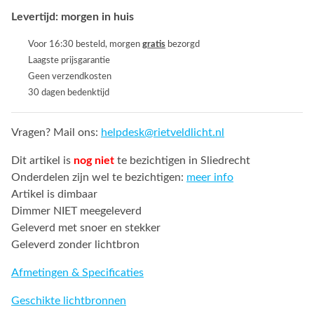
Levertijd: morgen in huis
Voor 16:30 besteld, morgen
gratis
bezorgd
Laagste prijsgarantie
Geen verzendkosten
30 dagen bedenktijd
Vragen? Mail ons:
helpdesk@rietveldlicht.nl
Dit artikel is
nog niet
te bezichtigen in Sliedrecht
Onderdelen zijn wel te bezichtigen:
meer info
Artikel is dimbaar
Dimmer NIET meegeleverd
Geleverd met snoer en stekker
Geleverd zonder lichtbron
Afmetingen & Specificaties
Geschikte lichtbronnen