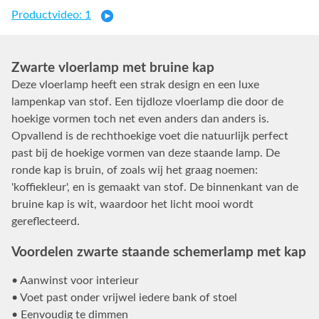
Productvideo: 1
Zwarte vloerlamp met bruine kap
Deze vloerlamp heeft een strak design en een luxe
lampenkap van stof. Een tijdloze vloerlamp die door de
hoekige vormen toch net even anders dan anders is.
Opvallend is de rechthoekige voet die natuurlijk perfect
past bij de hoekige vormen van deze staande lamp. De
ronde kap is bruin, of zoals wij het graag noemen:
'koffiekleur', en is gemaakt van stof. De binnenkant van de
bruine kap is wit, waardoor het licht mooi wordt
gereflecteerd.
Voordelen zwarte staande schemerlamp met kap
• Aanwinst voor interieur
• Voet past onder vrijwel iedere bank of stoel
• Eenvoudig te dimmen