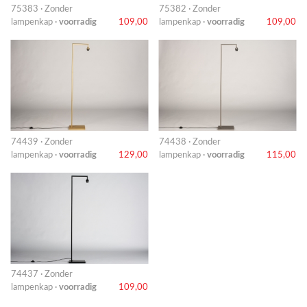
75383 · Zonder
75382 · Zonder
lampenkap ·
voorradig
109,00
lampenkap ·
voorradig
109,00
74439 · Zonder
74438 · Zonder
lampenkap ·
voorradig
129,00
lampenkap ·
voorradig
115,00
74437 · Zonder
lampenkap ·
voorradig
109,00