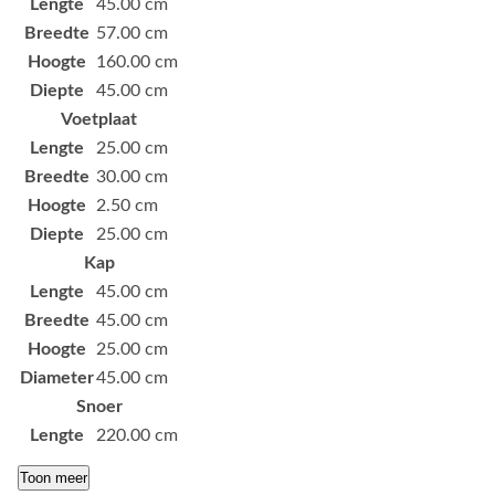
Lengte
45.00 cm
Breedte
57.00 cm
Hoogte
160.00 cm
Diepte
45.00 cm
Voetplaat
Lengte
25.00 cm
Breedte
30.00 cm
Hoogte
2.50 cm
Diepte
25.00 cm
Kap
Lengte
45.00 cm
Breedte
45.00 cm
Hoogte
25.00 cm
Diameter
45.00 cm
Snoer
Lengte
220.00 cm
Toon meer