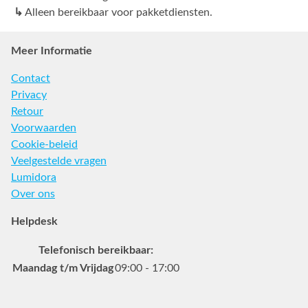
↳
Alleen bereikbaar voor pakketdiensten.
Meer Informatie
Contact
Privacy
Retour
Voorwaarden
Cookie-beleid
Veelgestelde vragen
Lumidora
Over ons
Helpdesk
Telefonisch bereikbaar:
Maandag t/m Vrijdag
09:00 - 17:00