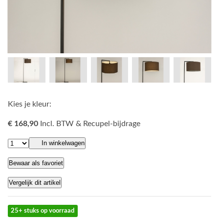
Kies je kleur:
€ 168,90
Incl. BTW & Recupel-bijdrage
In winkelwagen
Bewaar als favoriet
Vergelijk dit artikel
25+ stuks op voorraad