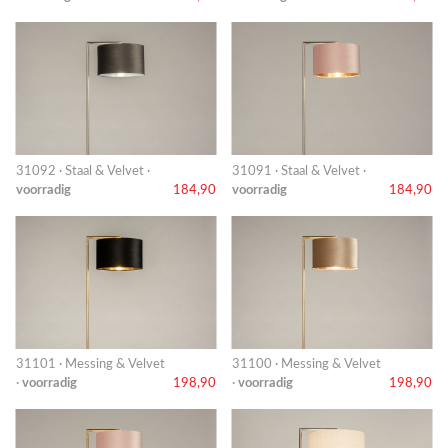
31092 · Staal & Velvet ·
31091 · Staal & Velvet ·
voorradig
184,90
voorradig
184,90
31101 · Messing & Velvet
31100 · Messing & Velvet
·
voorradig
198,90
·
voorradig
198,90