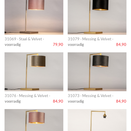
31069 · Staal & Velvet ·
31079 · Messing & Velvet ·
voorradig
79,90
voorradig
84,90
31076 · Messing & Velvet ·
31073 · Messing & Velvet ·
voorradig
84,90
voorradig
84,90