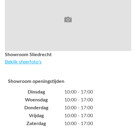
Showroom Sliedrecht
Bekijk sfeerfoto's
Showroom openingstijden
Dinsdag
10:00 - 17:00
Woensdag
10:00 - 17:00
Donderdag
10:00 - 17:00
Vrijdag
10:00 - 17:00
Zaterdag
10:00 - 17:00