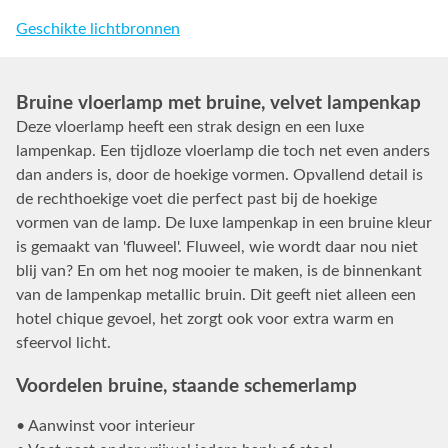
Geschikte lichtbronnen
Bruine vloerlamp met bruine, velvet lampenkap
Deze vloerlamp heeft een strak design en een luxe
lampenkap. Een tijdloze vloerlamp die toch net even anders
dan anders is, door de hoekige vormen. Opvallend detail is
de rechthoekige voet die perfect past bij de hoekige
vormen van de lamp. De luxe lampenkap in een bruine kleur
is gemaakt van 'fluweel'. Fluweel, wie wordt daar nou niet
blij van? En om het nog mooier te maken, is de binnenkant
van de lampenkap metallic bruin. Dit geeft niet alleen een
hotel chique gevoel, het zorgt ook voor extra warm en
sfeervol licht.
Voordelen bruine, staande schemerlamp
• Aanwinst voor interieur