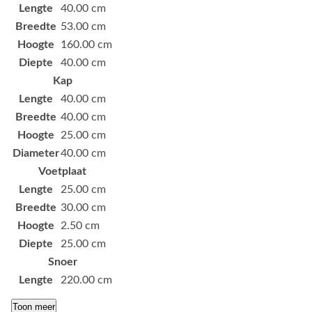
Lengte
40.00 cm
Breedte
53.00 cm
Hoogte
160.00 cm
Diepte
40.00 cm
Kap
Lengte
40.00 cm
Breedte
40.00 cm
Hoogte
25.00 cm
Diameter
40.00 cm
Voetplaat
Lengte
25.00 cm
Breedte
30.00 cm
Hoogte
2.50 cm
Diepte
25.00 cm
Snoer
Lengte
220.00 cm
Toon meer